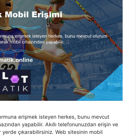
tformuna erişmek isteyen herkes, bunu mevcut
zından yapabilir. Akıllı telefonunuzdan erişin ve
 yerde çıkarabilirsiniz. Web sitesinin mobil