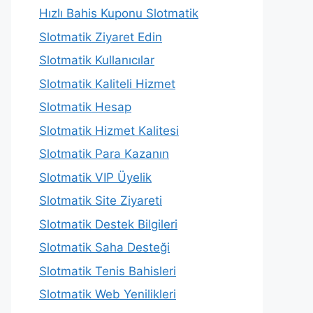
Hızlı Bahis Kuponu Slotmatik
Slotmatik Ziyaret Edin
Slotmatik Kullanıcılar
Slotmatik Kaliteli Hizmet
Slotmatik Hesap
Slotmatik Hizmet Kalitesi
Slotmatik Para Kazanın
Slotmatik VIP Üyelik
Slotmatik Site Ziyareti
Slotmatik Destek Bilgileri
Slotmatik Saha Desteği
Slotmatik Tenis Bahisleri
Slotmatik Web Yenilikleri