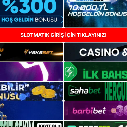
SLOTMATIK GİRİŞ İÇİN TIKLAYINIZ!