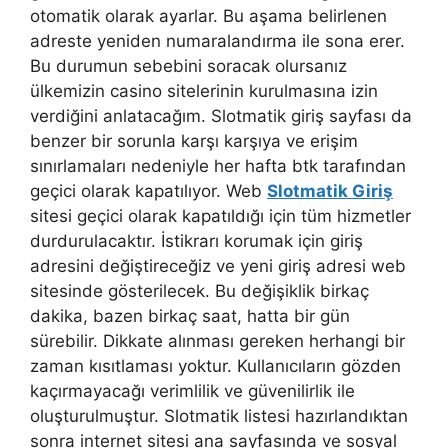
otomatik olarak ayarlar. Bu aşama belirlenen
adreste yeniden numaralandırma ile sona erer.
Bu durumun sebebini soracak olursanız
ülkemizin casino sitelerinin kurulmasına izin
verdiğini anlatacağım. Slotmatik giriş sayfası da
benzer bir sorunla karşı karşıya ve erişim
sınırlamaları nedeniyle her hafta btk tarafından
geçici olarak kapatılıyor. Web
Slotmatik Giriş
sitesi geçici olarak kapatıldığı için tüm hizmetler
durdurulacaktır. İstikrarı korumak için giriş
adresini değiştireceğiz ve yeni giriş adresi web
sitesinde gösterilecek. Bu değişiklik birkaç
dakika, bazen birkaç saat, hatta bir gün
sürebilir. Dikkate alınması gereken herhangi bir
zaman kısıtlaması yoktur. Kullanıcıların gözden
kaçırmayacağı verimlilik ve güvenilirlik ile
oluşturulmuştur. Slotmatik listesi hazırlandıktan
sonra internet sitesi ana sayfasında ve sosyal