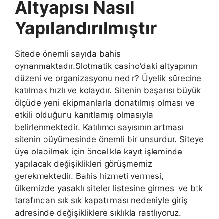
Altyapısı Nasıl
Yapılandırılmıştır
Sitede önemli sayıda bahis
oynanmaktadır.Slotmatik casino’daki altyapının
düzeni ve organizasyonu nedir? Üyelik sürecine
katılmak hızlı ve kolaydır. Sitenin başarısı büyük
ölçüde yeni ekipmanlarla donatılmış olması ve
etkili olduğunu kanıtlamış olmasıyla
belirlenmektedir. Katılımcı sayısının artması
sitenin büyümesinde önemli bir unsurdur. Siteye
üye olabilmek için öncelikle kayıt işleminde
yapılacak değişiklikleri görüşmemiz
gerekmektedir. Bahis hizmeti vermesi,
ülkemizde yasaklı siteler listesine girmesi ve btk
tarafından sık sık kapatılması nedeniyle giriş
adresinde değişikliklere sıklıkla rastlıyoruz.