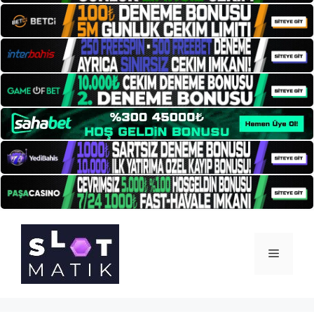
İçeriğe
atla
Menü