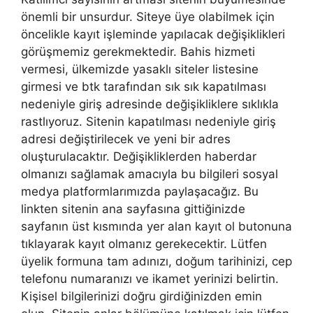
önemli bir unsurdur. Siteye üye olabilmek için
öncelikle kayıt işleminde yapılacak değişiklikleri
görüşmemiz gerekmektedir. Bahis hizmeti
vermesi, ülkemizde yasaklı siteler listesine
girmesi ve btk tarafından sık sık kapatılması
nedeniyle giriş adresinde değişikliklere sıklıkla
rastlıyoruz. Sitenin kapatılması nedeniyle giriş
adresi değiştirilecek ve yeni bir adres
oluşturulacaktır. Değişikliklerden haberdar
olmanızı sağlamak amacıyla bu bilgileri sosyal
medya platformlarımızda paylaşacağız. Bu
linkten sitenin ana sayfasına gittiğinizde
sayfanın üst kısmında yer alan kayıt ol butonuna
tıklayarak kayıt olmanız gerekecektir. Lütfen
üyelik formuna tam adınızı, doğum tarihinizi, cep
telefonu numaranızı ve ikamet yerinizi belirtin.
Kişisel bilgilerinizi doğru girdiğinizden emin