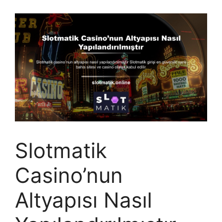
Slotmatik
Casino’nun
Altyapısı Nasıl