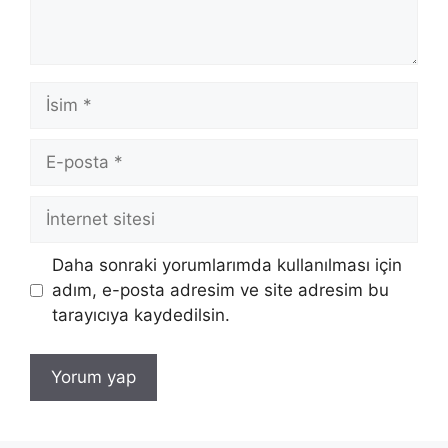
İsim
E-
posta
İnternet
sitesi
Daha sonraki yorumlarımda kullanılması için
adım, e-posta adresim ve site adresim bu
tarayıcıya kaydedilsin.