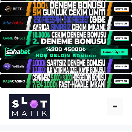
İçeriğe
atla
Menü