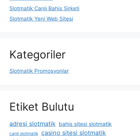
Slotmatik Canlı Bahis Şirketi
Slotmatik Yeni Web Sitesi
Kategoriler
Slotmatik Promosyonlar
Etiket Bulutu
adresi slotmatik
bahis sitesi slotmatik
casino sitesi slotmatik
canli slotmatik