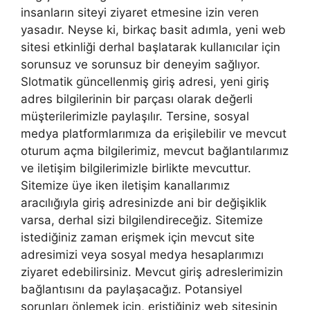
insanların siteyi ziyaret etmesine izin veren
yasadır. Neyse ki, birkaç basit adımla, yeni web
sitesi etkinliği derhal başlatarak kullanıcılar için
sorunsuz ve sorunsuz bir deneyim sağlıyor.
Slotmatik güncellenmiş giriş adresi, yeni giriş
adres bilgilerinin bir parçası olarak değerli
müşterilerimizle paylaşılır. Tersine, sosyal
medya platformlarımıza da erişilebilir ve mevcut
oturum açma bilgilerimiz, mevcut bağlantılarımız
ve iletişim bilgilerimizle birlikte mevcuttur.
Sitemize üye iken iletişim kanallarımız
aracılığıyla giriş adresinizde ani bir değişiklik
varsa, derhal sizi bilgilendireceğiz. Sitemize
istediğiniz zaman erişmek için mevcut site
adresimizi veya sosyal medya hesaplarımızı
ziyaret edebilirsiniz. Mevcut giriş adreslerimizin
bağlantısını da paylaşacağız. Potansiyel
sorunları önlemek için, eriştiğiniz web sitesinin