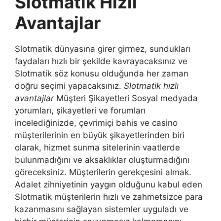
Slotmatik Hızlı
Avantajlar
Slotmatik dünyasına girer girmez, sundukları
faydaları hızlı bir şekilde kavrayacaksınız ve
Slotmatik söz konusu olduğunda her zaman
doğru seçimi yapacaksınız.
Slotmatik hızlı
avantajlar
Müşteri Şikayetleri Sosyal medyada
yorumları, şikayetleri ve forumları
incelediğinizde, çevrimiçi bahis ve casino
müşterilerinin en büyük şikayetlerinden biri
olarak, hizmet sunma sitelerinin vaatlerde
bulunmadığını ve aksaklıklar oluşturmadığını
göreceksiniz. Müşterilerin gerekçesini almak.
Adalet zihniyetinin yaygın olduğunu kabul eden
Slotmatik müşterilerin hızlı ve zahmetsizce para
kazanmasını sağlayan sistemler uyguladı ve