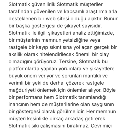
Slotmatik güvenilirlik Slotmatik müşteriler
tarafından güvenilen ve kapsamlı araştırmalarla
desteklenen bir web sitesi olduğu açıktır. Bunun
bir başka göstergesi de şikayet sayısıdır.
Slotmatik ile ilgili şikayetleri analiz ettiğimizde,
bir müşterinin memnuniyetsizliğine veya
rastgele bir kayıp sıkıntısına yol açan gerçek bir
aksilik olarak nitelendirilecek önemli bir olay
olmadığını görüyoruz. Tersine, Slotmatik bu
platformlarda yapılan yorumlara ve şikayetlere
büyük önem veriyor ve sorunları mantıklı ve
verimli bir şekilde derhal çözerek rastgele
mağduriyeti önlemek için önlemler alıyor. Böyle
bir performans hem Slotmatik tanımlandığı
inancının hem de müşterilerine olan saygısının
bir göstergesi olarak görülmelidir. Her memnun
müşteri kesinlikle birkaç arkadaş getirerek
Slotmatik sıkı çalışmasını bırakmaz. Çevrimiçi