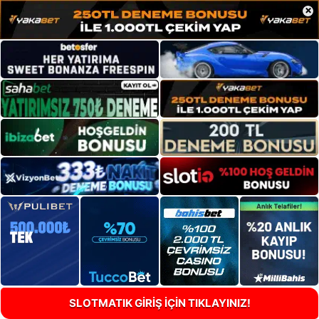
×
SLOTMATIK GİRİŞ İÇİN TIKLAYINIZ!