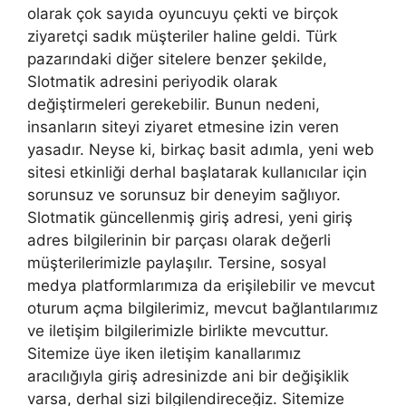
olarak çok sayıda oyuncuyu çekti ve birçok
ziyaretçi sadık müşteriler haline geldi. Türk
pazarındaki diğer sitelere benzer şekilde,
Slotmatik adresini periyodik olarak
değiştirmeleri gerekebilir. Bunun nedeni,
insanların siteyi ziyaret etmesine izin veren
yasadır. Neyse ki, birkaç basit adımla, yeni web
sitesi etkinliği derhal başlatarak kullanıcılar için
sorunsuz ve sorunsuz bir deneyim sağlıyor.
Slotmatik güncellenmiş giriş adresi, yeni giriş
adres bilgilerinin bir parçası olarak değerli
müşterilerimizle paylaşılır. Tersine, sosyal
medya platformlarımıza da erişilebilir ve mevcut
oturum açma bilgilerimiz, mevcut bağlantılarımız
ve iletişim bilgilerimizle birlikte mevcuttur.
Sitemize üye iken iletişim kanallarımız
aracılığıyla giriş adresinizde ani bir değişiklik
varsa, derhal sizi bilgilendireceğiz. Sitemize