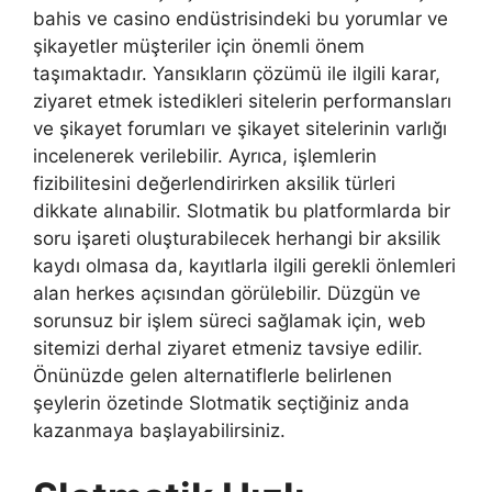
bahis ve casino endüstrisindeki bu yorumlar ve
şikayetler müşteriler için önemli önem
taşımaktadır. Yansıkların çözümü ile ilgili karar,
ziyaret etmek istedikleri sitelerin performansları
ve şikayet forumları ve şikayet sitelerinin varlığı
incelenerek verilebilir. Ayrıca, işlemlerin
fizibilitesini değerlendirirken aksilik türleri
dikkate alınabilir. Slotmatik bu platformlarda bir
soru işareti oluşturabilecek herhangi bir aksilik
kaydı olmasa da, kayıtlarla ilgili gerekli önlemleri
alan herkes açısından görülebilir. Düzgün ve
sorunsuz bir işlem süreci sağlamak için, web
sitemizi derhal ziyaret etmeniz tavsiye edilir.
Önünüzde gelen alternatiflerle belirlenen
şeylerin özetinde Slotmatik seçtiğiniz anda
kazanmaya başlayabilirsiniz.