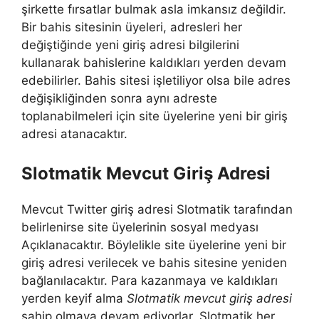
şirkette fırsatlar bulmak asla imkansız değildir.
Bir bahis sitesinin üyeleri, adresleri her
değiştiğinde yeni giriş adresi bilgilerini
kullanarak bahislerine kaldıkları yerden devam
edebilirler. Bahis sitesi işletiliyor olsa bile adres
değişikliğinden sonra aynı adreste
toplanabilmeleri için site üyelerine yeni bir giriş
adresi atanacaktır.
Slotmatik Mevcut Giriş Adresi
Mevcut Twitter giriş adresi Slotmatik tarafından
belirlenirse site üyelerinin sosyal medyası
Açıklanacaktır. Böylelikle site üyelerine yeni bir
giriş adresi verilecek ve bahis sitesine yeniden
bağlanılacaktır. Para kazanmaya ve kaldıkları
yerden keyif alma
Slotmatik mevcut giriş adresi
sahip olmaya devam ediyorlar. Slotmatik her