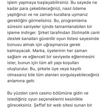
işlem yapmaya başlayabilirsiniz. Bu sayede ne
kadar para çekebileceğinizi, nasıl ödeme
yaptığınızı ve ne zaman kurallara uymanız
gerektiğini görmelisiniz. Bu, programlama
süresini saniyeler içinde tamamlanabilen bir
işleme indirger. Şirket tarafından
Slotmatik canlı
destek kanalları
güvenilir oyun listesi sayesinde
bonusu almak için uğraşmanıza gerek
kalmayacak. Marka, üyelerinin her zaman
sağlam ve eğlenceli bir seviyede eğlenmesini
ister, bunun için tüm alt yapı koşulları
oluşturulur. Bu, şirkete üye veya kayıtlı
olmasanız bile tüm alanları sorgulayabileceğiniz
anlamına gelir.
Bu yüzden canlı casino bölümüne gidin ve
istediğiniz oyun seçeneklerini kesinlikle
göreceksiniz. Şeffaf bir web sitesi sunan bir