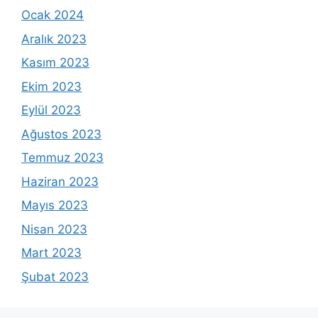
Ocak 2024
Aralık 2023
Kasım 2023
Ekim 2023
Eylül 2023
Ağustos 2023
Temmuz 2023
Haziran 2023
Mayıs 2023
Nisan 2023
Mart 2023
Şubat 2023