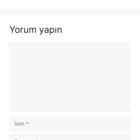
Yorum yapın
Yorum
İsim
E-