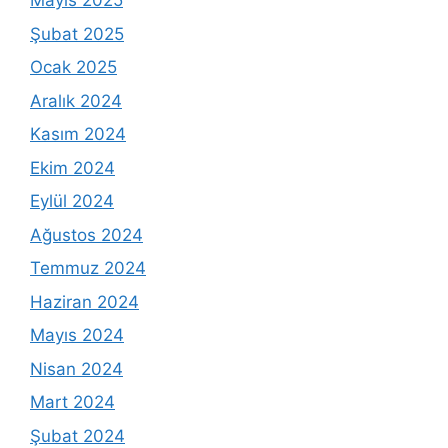
Mayıs 2025
Şubat 2025
Ocak 2025
Aralık 2024
Kasım 2024
Ekim 2024
Eylül 2024
Ağustos 2024
Temmuz 2024
Haziran 2024
Mayıs 2024
Nisan 2024
Mart 2024
Şubat 2024