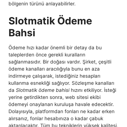
bölgenin türünü anlayabilirler.
Slotmatik Ödeme
Bahsi
Ödeme hızı kadar önemli bir detay da bu
taleplerden önce gerekli kuralların
sağlanmasıdır. Bir doğası vardır. Şirket, çeşitli
ödeme kanalları aracılığıyla bunu en aza
indirmeye çalışarak, istediğiniz hesapları
kullanma esnekliği sağlıyor. Sözleşme kanalları
da
Slotmatik ödeme bahisi
hızını etkiliyor. İsteği
yerine getirdikten sonra, web sitesi ekibi
ödemeyi onaylanan kuruluşa havale edecektir.
Dolayısıyla, platformdan fonları ne kadar erken
alırsanız, fonlar hesabınıza o kadar çabuk
aktarılacaktır. Tüm bu tekniklerin yüksek kalitesi,