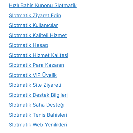
Hızlı Bahis Kuponu Slotmatik
Slotmatik Ziyaret Edin
Slotmatik Kullanıcılar
Slotmatik Kaliteli Hizmet
Slotmatik Hesap
Slotmatik Hizmet Kalitesi
Slotmatik Para Kazanın
Slotmatik VIP Üyelik
Slotmatik Site Ziyareti
Slotmatik Destek Bilgileri
Slotmatik Saha Desteği
Slotmatik Tenis Bahisleri
Slotmatik Web Yenilikleri