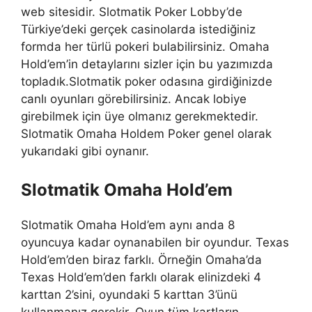
web sitesidir. Slotmatik Poker Lobby’de
Türkiye’deki gerçek casinolarda istediğiniz
formda her türlü pokeri bulabilirsiniz. Omaha
Hold’em’in detaylarını sizler için bu yazımızda
topladık.Slotmatik poker odasına girdiğinizde
canlı oyunları görebilirsiniz. Ancak lobiye
girebilmek için üye olmanız gerekmektedir.
Slotmatik Omaha Holdem Poker genel olarak
yukarıdaki gibi oynanır.
Slotmatik Omaha Hold’em
Slotmatik Omaha Hold’em aynı anda 8
oyuncuya kadar oynanabilen bir oyundur. Texas
Hold’em’den biraz farklı. Örneğin Omaha’da
Texas Hold’em’den farklı olarak elinizdeki 4
karttan 2’sini, oyundaki 5 karttan 3’ünü