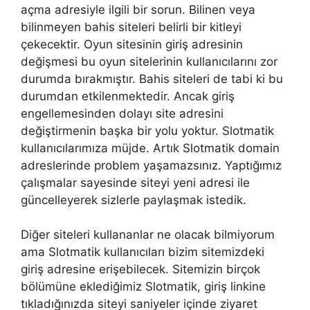
açma adresiyle ilgili bir sorun. Bilinen veya
bilinmeyen bahis siteleri belirli bir kitleyi
çekecektir. Oyun sitesinin giriş adresinin
değişmesi bu oyun sitelerinin kullanıcılarını zor
durumda bırakmıştır. Bahis siteleri de tabi ki bu
durumdan etkilenmektedir. Ancak giriş
engellemesinden dolayı site adresini
değiştirmenin başka bir yolu yoktur. Slotmatik
kullanıcılarımıza müjde. Artık Slotmatik domain
adreslerinde problem yaşamazsınız. Yaptığımız
çalışmalar sayesinde siteyi yeni adresi ile
güncelleyerek sizlerle paylaşmak istedik.
Diğer siteleri kullananlar ne olacak bilmiyorum
ama Slotmatik kullanıcıları bizim sitemizdeki
giriş adresine erişebilecek. Sitemizin birçok
bölümüne eklediğimiz Slotmatik, giriş linkine
tıkladığınızda siteyi saniyeler içinde ziyaret