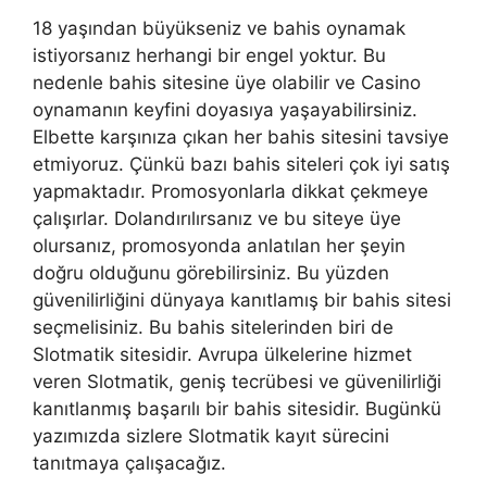
18 yaşından büyükseniz ve bahis oynamak
istiyorsanız herhangi bir engel yoktur. Bu
nedenle bahis sitesine üye olabilir ve Casino
oynamanın keyfini doyasıya yaşayabilirsiniz.
Elbette karşınıza çıkan her bahis sitesini tavsiye
etmiyoruz. Çünkü bazı bahis siteleri çok iyi satış
yapmaktadır. Promosyonlarla dikkat çekmeye
çalışırlar. Dolandırılırsanız ve bu siteye üye
olursanız, promosyonda anlatılan her şeyin
doğru olduğunu görebilirsiniz. Bu yüzden
güvenilirliğini dünyaya kanıtlamış bir bahis sitesi
seçmelisiniz. Bu bahis sitelerinden biri de
Slotmatik sitesidir. Avrupa ülkelerine hizmet
veren Slotmatik, geniş tecrübesi ve güvenilirliği
kanıtlanmış başarılı bir bahis sitesidir. Bugünkü
yazımızda sizlere Slotmatik kayıt sürecini
tanıtmaya çalışacağız.