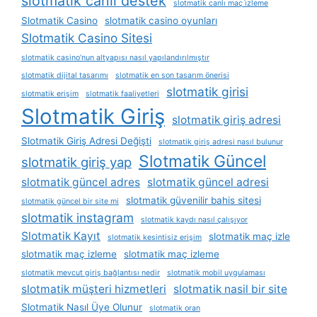
slotmatik canlı destek
slotmatik canlı maç i̇zleme
Slotmatik Casino
slotmatik casino oyunları
Slotmatik Casino Sitesi
slotmatik casino’nun altyapısı nasıl yapılandırılmıştır
slotmatik dijital tasarımı
slotmatik en son tasarım önerisi
slotmatik girisi
slotmatik erişim
slotmatik faaliyetleri
Slotmatik Giriş
slotmatik giriş adresi
Slotmatik Giriş Adresi Değişti
slotmatik giriş adresi nasıl bulunur
Slotmatik Güncel
slotmatik giriş yap
slotmatik güncel adres
slotmatik güncel adresi
slotmatik güvenilir bahis sitesi
slotmatik güncel bir site mi
slotmatik instagram
slotmatik kaydı nasıl çalışıyor
Slotmatik Kayıt
slotmatik maç izle
slotmatik kesintisiz erişim
slotmatik maç izleme
slotmatik maç izleme
slotmatik mevcut giriş bağlantısı nedir
slotmatik mobil uygulaması
slotmatik müşteri hizmetleri
slotmatik nasil bir site
Slotmatik Nasıl Üye Olunur
slotmatik oran