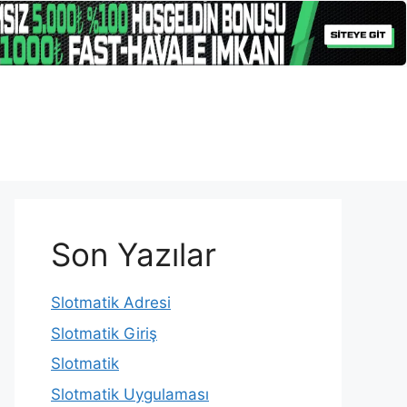
Son Yazılar
Slotmatik Adresi
Slotmatik Giriş
Slotmatik
Slotmatik Uygulaması