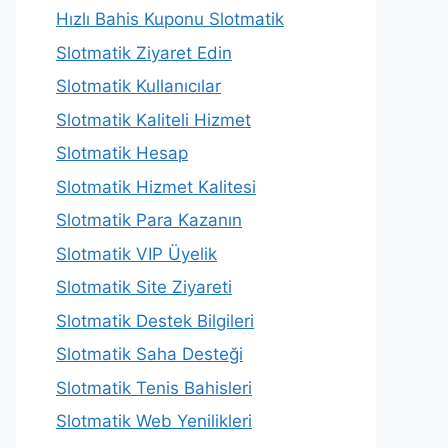
Hızlı Bahis Kuponu Slotmatik
Slotmatik Ziyaret Edin
Slotmatik Kullanıcılar
Slotmatik Kaliteli Hizmet
Slotmatik Hesap
Slotmatik Hizmet Kalitesi
Slotmatik Para Kazanın
Slotmatik VIP Üyelik
Slotmatik Site Ziyareti
Slotmatik Destek Bilgileri
Slotmatik Saha Desteği
Slotmatik Tenis Bahisleri
Slotmatik Web Yenilikleri