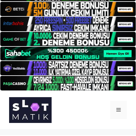
İçeriğe
atla
Menü