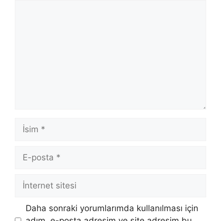
Yorum
İsim
E-
posta
İnternet
sitesi
Daha sonraki yorumlarımda kullanılması için
adım, e-posta adresim ve site adresim bu