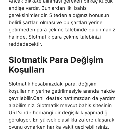
Ancak dikkate alınması gereken birkaç küçük
endişe vardır. Bunlardan ilki bahis
gereksinimleridir. Siteden aldığınız bonusun
belirli şartları olması ve bu şartları yerine
getirmeden para çekme talebinde bulunmanız
halinde, Slotmatik para çekme talebinizi
reddedecektir.
Slotmatik Para Değişim
Koşulları
Slotmatik hesabınızdaki para, değişim
koşullarının yerine getirilmesiyle anında nakde
çevrilebilir.Canlı destek hattımızdan da yardım
alabilirsiniz. Slotmatik mevcut bahis sitesinin
URL’sinde herhangi bir değişiklik yapmadığı
görülüyor. En yüksek olasılıkla zafere ulaşarak
oyunu oynarken harika vakit geçirebilirsiniz.