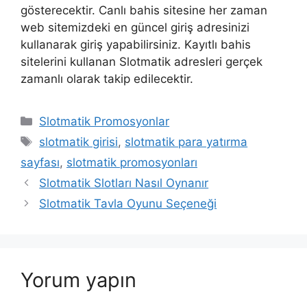
gösterecektir. Canlı bahis sitesine her zaman
web sitemizdeki en güncel giriş adresinizi
kullanarak giriş yapabilirsiniz. Kayıtlı bahis
sitelerini kullanan Slotmatik adresleri gerçek
zamanlı olarak takip edilecektir.
Kategoriler
Slotmatik Promosyonlar
Etiketler
slotmatik girisi
,
slotmatik para yatırma
sayfası
,
slotmatik promosyonları
Slotmatik Slotları Nasıl Oynanır
Slotmatik Tavla Oyunu Seçeneği
Yorum yapın