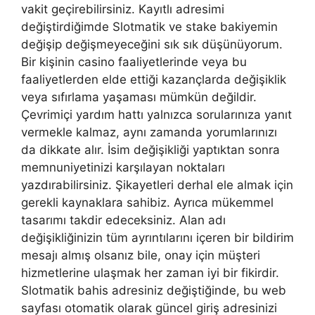
vakit geçirebilirsiniz. Kayıtlı adresimi
değiştirdiğimde Slotmatik ve stake bakiyemin
değişip değişmeyeceğini sık sık düşünüyorum.
Bir kişinin casino faaliyetlerinde veya bu
faaliyetlerden elde ettiği kazançlarda değişiklik
veya sıfırlama yaşaması mümkün değildir.
Çevrimiçi yardım hattı yalnızca sorularınıza yanıt
vermekle kalmaz, aynı zamanda yorumlarınızı
da dikkate alır. İsim değişikliği yaptıktan sonra
memnuniyetinizi karşılayan noktaları
yazdırabilirsiniz. Şikayetleri derhal ele almak için
gerekli kaynaklara sahibiz. Ayrıca mükemmel
tasarımı takdir edeceksiniz. Alan adı
değişikliğinizin tüm ayrıntılarını içeren bir bildirim
mesajı almış olsanız bile, onay için müşteri
hizmetlerine ulaşmak her zaman iyi bir fikirdir.
Slotmatik bahis adresiniz değiştiğinde, bu web
sayfası otomatik olarak güncel giriş adresinizi