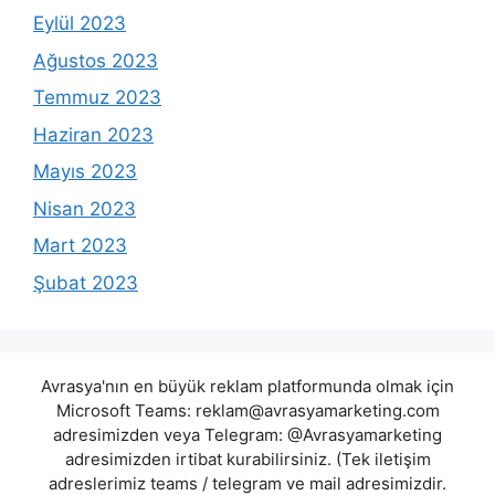
Eylül 2023
Ağustos 2023
Temmuz 2023
Haziran 2023
Mayıs 2023
Nisan 2023
Mart 2023
Şubat 2023
Avrasya'nın en büyük reklam platformunda olmak için
Microsoft Teams:
reklam@avrasyamarketing.com
adresimizden veya Telegram: @Avrasyamarketing
adresimizden irtibat kurabilirsiniz. (Tek iletişim
adreslerimiz teams / telegram ve mail adresimizdir.