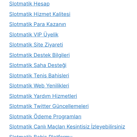
Slotmatik Hesap
Slotmatik Hizmet Kalitesi
Slotmatik Para Kazanın
Slotmatik VIP Üyelik
Slotmatik Site Ziyareti
Slotmatik Destek Bilgileri
Slotmatik Saha Desteği
Slotmatik Tenis Bahisleri
Slotmatik Web Yenilikleri
Slotmatik Yardım Hizmetleri
Slotmatik Twitter Güncellemeleri
Slotmatik Ödeme Programları
Slotmatik Canlı Maçları Kesintisiz İzleyebilirsiniz
Slotmatik Bahis Platformu