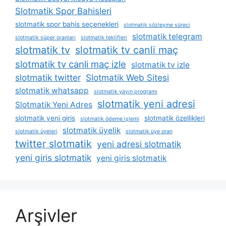
Slotmatik Spor Bahisleri
slotmatik spor bahis seçenekleri
slotmatik sözleşme süreci
slotmatik telegram
slotmatik süper oranları
slotmatik teklifleri
slotmatik tv
slotmatik tv canli maç
slotmatik tv canli maç izle
slotmatik tv izle
slotmatik twitter
Slotmatik Web Sitesi
slotmatik whatsapp
slotmatik yayın programı
slotmatik yeni adresi
Slotmatik Yeni Adres
slotmatik yeni giris
slotmatik özellikleri
slotmatik ödeme i̇şlemi
slotmatik üyelik
slotmatik üyeleri
slotmatik üye oran
twitter slotmatik
yeni adresi slotmatik
yeni giris slotmatik
yeni giris slotmatik
Arşivler