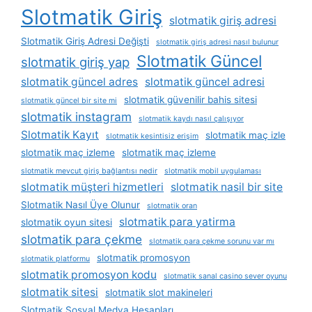
Slotmatik Giriş
slotmatik giriş adresi
Slotmatik Giriş Adresi Değişti
slotmatik giriş adresi nasıl bulunur
Slotmatik Güncel
slotmatik giriş yap
slotmatik güncel adres
slotmatik güncel adresi
slotmatik güvenilir bahis sitesi
slotmatik güncel bir site mi
slotmatik instagram
slotmatik kaydı nasıl çalışıyor
Slotmatik Kayıt
slotmatik maç izle
slotmatik kesintisiz erişim
slotmatik maç izleme
slotmatik maç izleme
slotmatik mevcut giriş bağlantısı nedir
slotmatik mobil uygulaması
slotmatik müşteri hizmetleri
slotmatik nasil bir site
Slotmatik Nasıl Üye Olunur
slotmatik oran
slotmatik para yatirma
slotmatik oyun sitesi
slotmatik para çekme
slotmatik para çekme sorunu var mı
slotmatik promosyon
slotmatik platformu
slotmatik promosyon kodu
slotmatik sanal casino sever oyunu
slotmatik sitesi
slotmatik slot makineleri
Slotmatik Sosyal Medya Hesapları