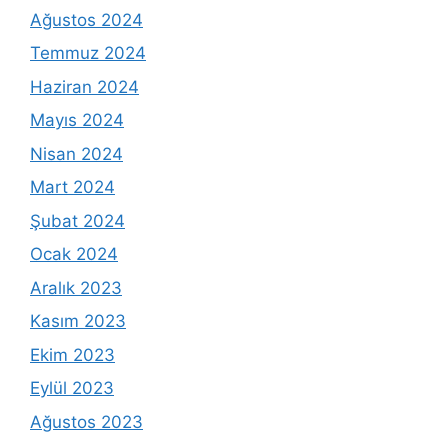
Ağustos 2024
Temmuz 2024
Haziran 2024
Mayıs 2024
Nisan 2024
Mart 2024
Şubat 2024
Ocak 2024
Aralık 2023
Kasım 2023
Ekim 2023
Eylül 2023
Ağustos 2023