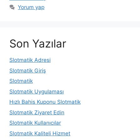
Yorum yap
Son Yazılar
Slotmatik Adresi
Slotmatik Giriş
Slotmatik
Slotmatik Uygulaması
Hızlı Bahis Kuponu Slotmatik
Slotmatik Ziyaret Edin
Slotmatik Kullanıcılar
Slotmatik Kaliteli Hizmet