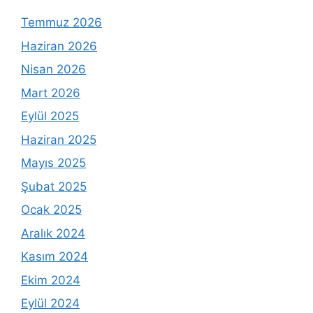
Temmuz 2026
Haziran 2026
Nisan 2026
Mart 2026
Eylül 2025
Haziran 2025
Mayıs 2025
Şubat 2025
Ocak 2025
Aralık 2024
Kasım 2024
Ekim 2024
Eylül 2024