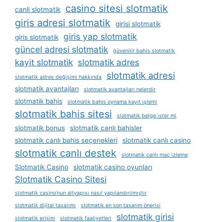
casino sitesi slotmatik
canli slotmatik
giris adresi slotmatik
girisi slotmatik
giris yap slotmatik
giris slotmatik
güncel adresi slotmatik
güvenilir bahis slotmatik
kayit slotmatik
slotmatik adres
slotmatik adresi
slotmatik adres değişimi hakkında
slotmatik avantajları
slotmatik avantajları nelerdir
slotmatik bahis
slotmatik bahis oynama kayıt i̇şlemi
slotmatik bahis sitesi
slotmatik belge i̇ster mi
slotmatik bonus
slotmatik canlı bahisler
slotmatik canlı bahis seçenekleri
slotmatik canlı casino
slotmatik canlı destek
slotmatik canlı maç i̇zleme
Slotmatik Casino
slotmatik casino oyunları
Slotmatik Casino Sitesi
slotmatik casino’nun altyapısı nasıl yapılandırılmıştır
slotmatik dijital tasarımı
slotmatik en son tasarım önerisi
slotmatik girisi
slotmatik erişim
slotmatik faaliyetleri