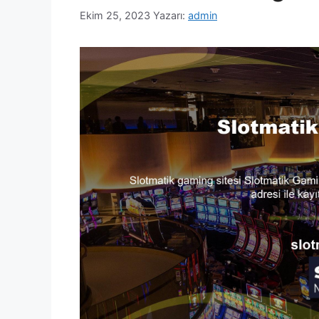
Ekim 25, 2023
Yazarı:
admin