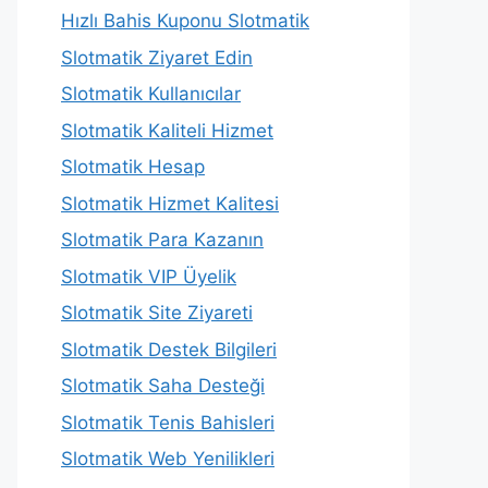
Hızlı Bahis Kuponu Slotmatik
Slotmatik Ziyaret Edin
Slotmatik Kullanıcılar
Slotmatik Kaliteli Hizmet
Slotmatik Hesap
Slotmatik Hizmet Kalitesi
Slotmatik Para Kazanın
Slotmatik VIP Üyelik
Slotmatik Site Ziyareti
Slotmatik Destek Bilgileri
Slotmatik Saha Desteği
Slotmatik Tenis Bahisleri
Slotmatik Web Yenilikleri