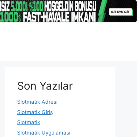
Son Yazılar
Slotmatik Adresi
Slotmatik Giriş
Slotmatik
Slotmatik Uygulaması