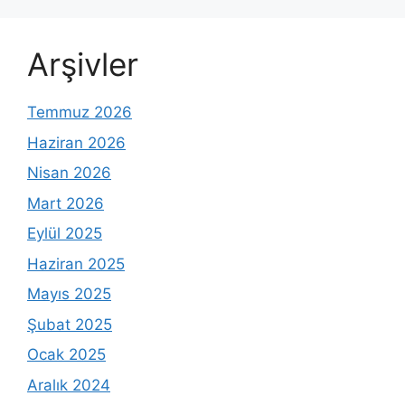
Arşivler
Temmuz 2026
Haziran 2026
Nisan 2026
Mart 2026
Eylül 2025
Haziran 2025
Mayıs 2025
Şubat 2025
Ocak 2025
Aralık 2024