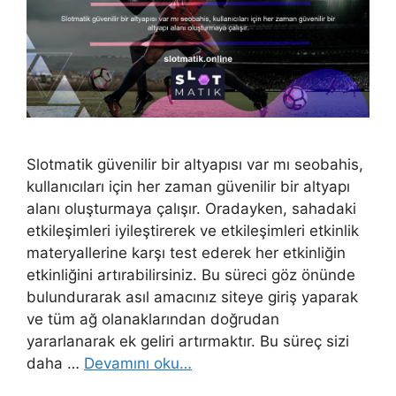
Slotmatik güvenilir bir altyapısı var mı seobahis,
kullanıcıları için her zaman güvenilir bir altyapı
alanı oluşturmaya çalışır. Oradayken, sahadaki
etkileşimleri iyileştirerek ve etkileşimleri etkinlik
materyallerine karşı test ederek her etkinliğin
etkinliğini artırabilirsiniz. Bu süreci göz önünde
bulundurarak asıl amacınız siteye giriş yaparak
ve tüm ağ olanaklarından doğrudan
yararlanarak ek geliri artırmaktır. Bu süreç sizi
daha …
Devamını oku…