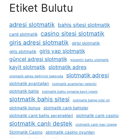
Etiket Bulutu
adresi slotmatik
bahis sitesi slotmatik
casino sitesi slotmatik
canli slotmatik
giris adresi slotmatik
girisi slotmatik
giris yap slotmatik
giris slotmatik
güncel adresi slotmatik
güvenilir bahis slotmatik
kayit slotmatik
slotmatik adres
slotmatik adresi
slotmatik adres değişimi hakkında
slotmatik avantajları
slotmatik avantajları nelerdir
slotmatik bahis
slotmatik bahis oynama kayıt i̇şlemi
slotmatik bahis sitesi
slotmatik belge i̇ster mi
slotmatik bonus
slotmatik canlı bahisler
slotmatik canlı bahis seçenekleri
slotmatik canlı casino
slotmatik canlı destek
slotmatik canlı maç i̇zleme
Slotmatik Casino
slotmatik casino oyunları