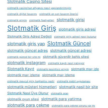
Slotmatik Casino Sitesi
slotmatik casino’nun altyapısı nasıl yapılandırılmıştır
slotmatik dijital tasarımı
slotmatik en son tasarım önerisi
slotmatik girisi
slotmatik erişim
slotmatik faaliyetleri
Slotmatik Giriş
slotmatik giriş adresi
Slotmatik Giriş Adresi Değişti
slotmatik giriş adresi nasıl bulunur
Slotmatik Güncel
slotmatik giriş yap
slotmatik güncel adres
slotmatik güncel adresi
slotmatik güvenilir bahis sitesi
slotmatik güncel bir site mi
slotmatik instagram
slotmatik kaydı nasıl çalışıyor
Slotmatik Kayıt
slotmatik maç izle
slotmatik kesintisiz erişim
slotmatik maç izleme
slotmatik maç izleme
slotmatik mevcut giriş bağlantısı nedir
slotmatik mobil uygulaması
slotmatik müşteri hizmetleri
slotmatik nasil bir site
Slotmatik Nasıl Üye Olunur
slotmatik oran
slotmatik para yatirma
slotmatik oyun sitesi
slotmatik para çekme
slotmatik para çekme sorunu var mı