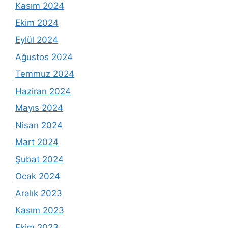
Kasım 2024
Ekim 2024
Eylül 2024
Ağustos 2024
Temmuz 2024
Haziran 2024
Mayıs 2024
Nisan 2024
Mart 2024
Şubat 2024
Ocak 2024
Aralık 2023
Kasım 2023
Ekim 2023