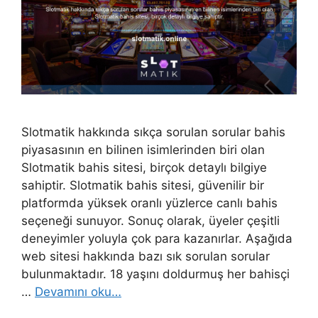
Slotmatik hakkında sıkça sorulan sorular bahis
piyasasının en bilinen isimlerinden biri olan
Slotmatik bahis sitesi, birçok detaylı bilgiye
sahiptir. Slotmatik bahis sitesi, güvenilir bir
platformda yüksek oranlı yüzlerce canlı bahis
seçeneği sunuyor. Sonuç olarak, üyeler çeşitli
deneyimler yoluyla çok para kazanırlar. Aşağıda
web sitesi hakkında bazı sık sorulan sorular
bulunmaktadır. 18 yaşını doldurmuş her bahisçi
…
Devamını oku…