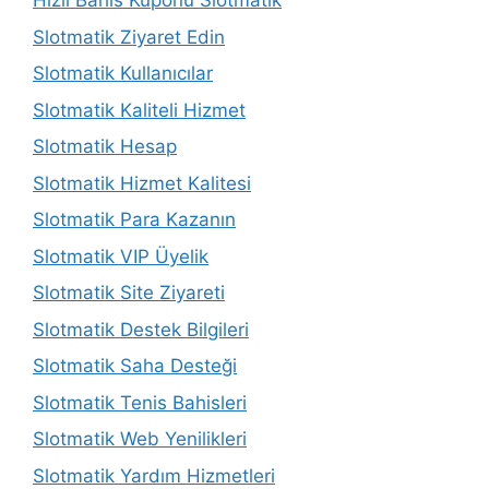
Hızlı Bahis Kuponu Slotmatik
Slotmatik Ziyaret Edin
Slotmatik Kullanıcılar
Slotmatik Kaliteli Hizmet
Slotmatik Hesap
Slotmatik Hizmet Kalitesi
Slotmatik Para Kazanın
Slotmatik VIP Üyelik
Slotmatik Site Ziyareti
Slotmatik Destek Bilgileri
Slotmatik Saha Desteği
Slotmatik Tenis Bahisleri
Slotmatik Web Yenilikleri
Slotmatik Yardım Hizmetleri