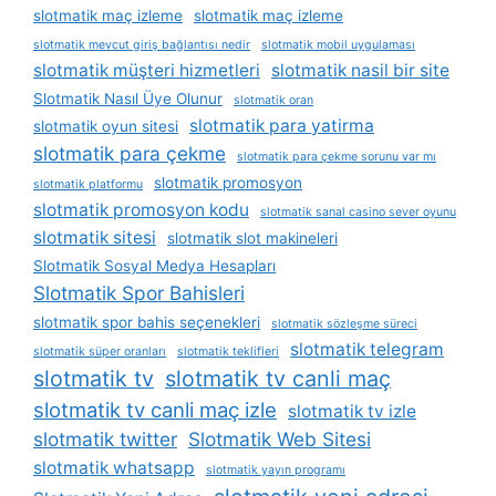
slotmatik maç izleme
slotmatik maç izleme
slotmatik mevcut giriş bağlantısı nedir
slotmatik mobil uygulaması
slotmatik müşteri hizmetleri
slotmatik nasil bir site
Slotmatik Nasıl Üye Olunur
slotmatik oran
slotmatik para yatirma
slotmatik oyun sitesi
slotmatik para çekme
slotmatik para çekme sorunu var mı
slotmatik promosyon
slotmatik platformu
slotmatik promosyon kodu
slotmatik sanal casino sever oyunu
slotmatik sitesi
slotmatik slot makineleri
Slotmatik Sosyal Medya Hesapları
Slotmatik Spor Bahisleri
slotmatik spor bahis seçenekleri
slotmatik sözleşme süreci
slotmatik telegram
slotmatik süper oranları
slotmatik teklifleri
slotmatik tv
slotmatik tv canli maç
slotmatik tv canli maç izle
slotmatik tv izle
slotmatik twitter
Slotmatik Web Sitesi
slotmatik whatsapp
slotmatik yayın programı