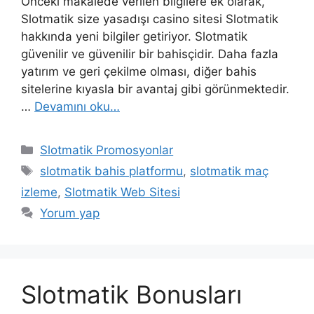
Önceki makalede verilen bilgilere ek olarak,
Slotmatik size yasadışı casino sitesi Slotmatik
hakkında yeni bilgiler getiriyor. Slotmatik
güvenilir ve güvenilir bir bahisçidir. Daha fazla
yatırım ve geri çekilme olması, diğer bahis
sitelerine kıyasla bir avantaj gibi görünmektedir.
…
Devamını oku…
Kategoriler
Slotmatik Promosyonlar
Etiketler
slotmatik bahis platformu
,
slotmatik maç
izleme
,
Slotmatik Web Sitesi
Yorum yap
Slotmatik Bonusları