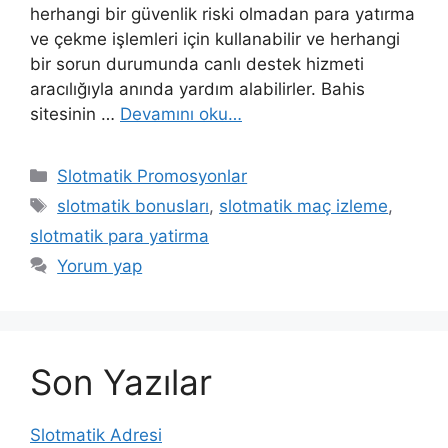
herhangi bir güvenlik riski olmadan para yatırma
ve çekme işlemleri için kullanabilir ve herhangi
bir sorun durumunda canlı destek hizmeti
aracılığıyla anında yardım alabilirler. Bahis
sitesinin …
Devamını oku…
Kategoriler
Slotmatik Promosyonlar
Etiketler
slotmatik bonusları
,
slotmatik maç izleme
,
slotmatik para yatirma
Yorum yap
Son Yazılar
Slotmatik Adresi