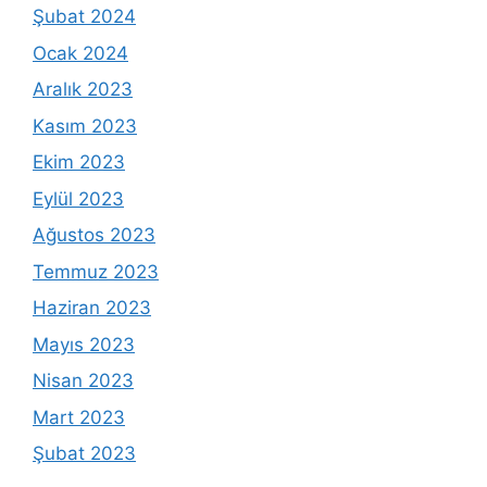
Şubat 2024
Ocak 2024
Aralık 2023
Kasım 2023
Ekim 2023
Eylül 2023
Ağustos 2023
Temmuz 2023
Haziran 2023
Mayıs 2023
Nisan 2023
Mart 2023
Şubat 2023