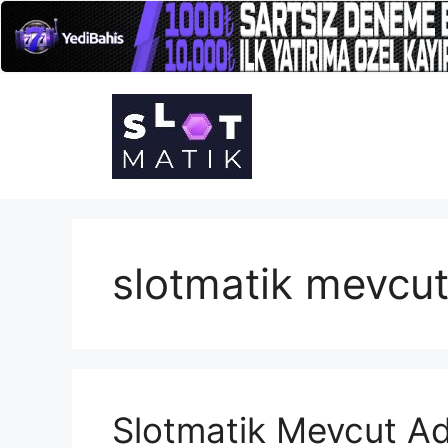
İçeriğe
atla
slotmatik mevcut
Slotmatik Mevcut Ad