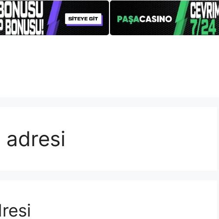
 adresi
resi