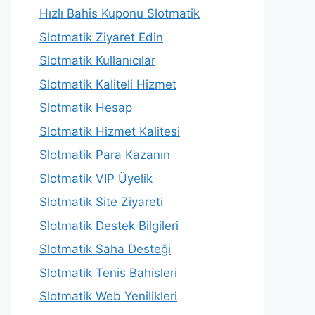
Hızlı Bahis Kuponu Slotmatik
Slotmatik Ziyaret Edin
Slotmatik Kullanıcılar
Slotmatik Kaliteli Hizmet
Slotmatik Hesap
Slotmatik Hizmet Kalitesi
Slotmatik Para Kazanın
Slotmatik VIP Üyelik
Slotmatik Site Ziyareti
Slotmatik Destek Bilgileri
Slotmatik Saha Desteği
Slotmatik Tenis Bahisleri
Slotmatik Web Yenilikleri