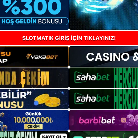
SLOTMATIK GİRİŞ İÇİN TIKLAYINIZ!