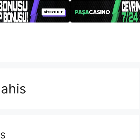
bahis
is