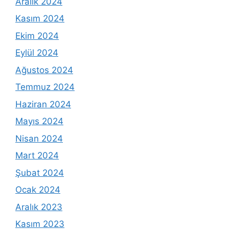
Aralık 2024
Kasım 2024
Ekim 2024
Eylül 2024
Ağustos 2024
Temmuz 2024
Haziran 2024
Mayıs 2024
Nisan 2024
Mart 2024
Şubat 2024
Ocak 2024
Aralık 2023
Kasım 2023