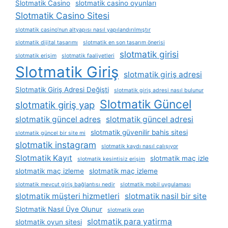
Slotmatik Casino
slotmatik casino oyunları
Slotmatik Casino Sitesi
slotmatik casino’nun altyapısı nasıl yapılandırılmıştır
slotmatik dijital tasarımı
slotmatik en son tasarım önerisi
slotmatik girisi
slotmatik erişim
slotmatik faaliyetleri
Slotmatik Giriş
slotmatik giriş adresi
Slotmatik Giriş Adresi Değişti
slotmatik giriş adresi nasıl bulunur
Slotmatik Güncel
slotmatik giriş yap
slotmatik güncel adres
slotmatik güncel adresi
slotmatik güvenilir bahis sitesi
slotmatik güncel bir site mi
slotmatik instagram
slotmatik kaydı nasıl çalışıyor
Slotmatik Kayıt
slotmatik maç izle
slotmatik kesintisiz erişim
slotmatik maç izleme
slotmatik maç izleme
slotmatik mevcut giriş bağlantısı nedir
slotmatik mobil uygulaması
slotmatik müşteri hizmetleri
slotmatik nasil bir site
Slotmatik Nasıl Üye Olunur
slotmatik oran
slotmatik para yatirma
slotmatik oyun sitesi