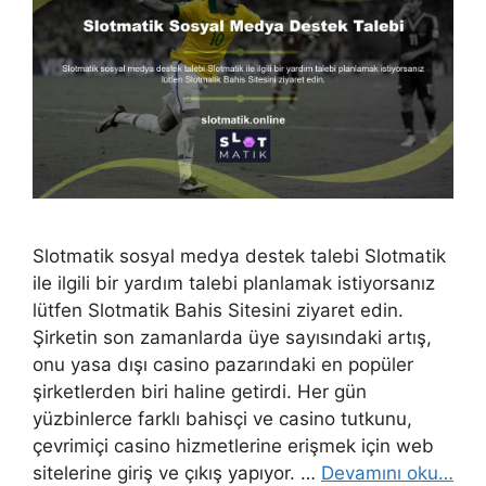
Slotmatik sosyal medya destek talebi Slotmatik
ile ilgili bir yardım talebi planlamak istiyorsanız
lütfen Slotmatik Bahis Sitesini ziyaret edin.
Şirketin son zamanlarda üye sayısındaki artış,
onu yasa dışı casino pazarındaki en popüler
şirketlerden biri haline getirdi. Her gün
yüzbinlerce farklı bahisçi ve casino tutkunu,
çevrimiçi casino hizmetlerine erişmek için web
sitelerine giriş ve çıkış yapıyor. …
Devamını oku…