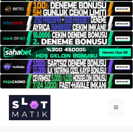
İçeriğe
atla
Menü