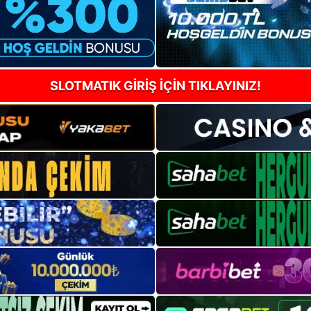
SLOTMATIK GİRİŞ İÇİN TIKLAYINIZ!