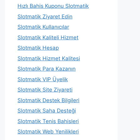
Hızlı Bahis Kuponu Slotmatik
Slotmatik Ziyaret Edin
Slotmatik Kullanıcılar
Slotmatik Kaliteli Hizmet
Slotmatik Hesap
Slotmatik Hizmet Kalitesi
Slotmatik Para Kazanın
Slotmatik VIP Üyelik
Slotmatik Site Ziyareti
Slotmatik Destek Bilgileri
Slotmatik Saha Desteği
Slotmatik Tenis Bahisleri
Slotmatik Web Yenilikleri