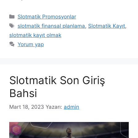
Kategoriler
Slotmatik Promosyonlar
Etiketler
slotmatik finansal planlama
,
Slotmatik Kayıt
,
slotmatik kayıt olmak
Yorum yap
Slotmatik Son Giriş
Bahsi
Mart 18, 2023
Yazarı:
admin