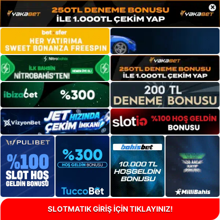
×
SLOTMATIK GİRİŞ İÇİN TIKLAYINIZ!