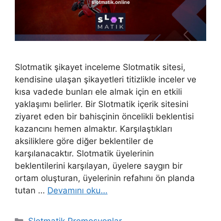
Slotmatik şikayet inceleme Slotmatik sitesi,
kendisine ulaşan şikayetleri titizlikle inceler ve
kısa vadede bunları ele almak için en etkili
yaklaşımı belirler. Bir Slotmatik içerik sitesini
ziyaret eden bir bahisçinin öncelikli beklentisi
kazancını hemen almaktır. Karşılaştıkları
aksiliklere göre diğer beklentiler de
karşılanacaktır. Slotmatik üyelerinin
beklentilerini karşılayan, üyelere saygın bir
ortam oluşturan, üyelerinin refahını ön planda
tutan …
Devamını oku…
Kategoriler