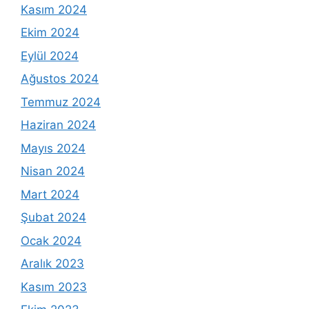
Kasım 2024
Ekim 2024
Eylül 2024
Ağustos 2024
Temmuz 2024
Haziran 2024
Mayıs 2024
Nisan 2024
Mart 2024
Şubat 2024
Ocak 2024
Aralık 2023
Kasım 2023