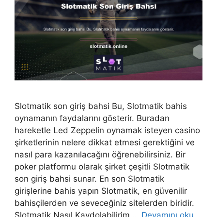
Slotmatik son giriş bahsi Bu, Slotmatik bahis
oynamanın faydalarını gösterir. Buradan
hareketle Led Zeppelin oynamak isteyen casino
şirketlerinin nelere dikkat etmesi gerektiğini ve
nasıl para kazanılacağını öğrenebilirsiniz. Bir
poker platformu olarak şirket çeşitli Slotmatik
son giriş bahsi sunar. En son Slotmatik
girişlerine bahis yapın Slotmatik, en güvenilir
bahisçilerden ve seveceğiniz sitelerden biridir.
Slotmatik Nasıl Kaydolabilirim …
Devamını oku…