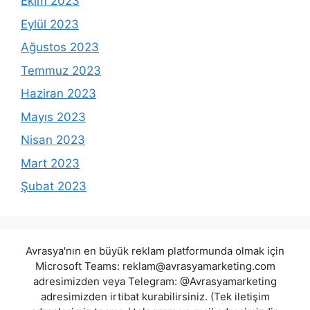
Ekim 2023
Eylül 2023
Ağustos 2023
Temmuz 2023
Haziran 2023
Mayıs 2023
Nisan 2023
Mart 2023
Şubat 2023
Avrasya'nın en büyük reklam platformunda olmak için
Microsoft Teams:
reklam@avrasyamarketing.com
adresimizden veya Telegram: @Avrasyamarketing
adresimizden irtibat kurabilirsiniz. (Tek iletişim