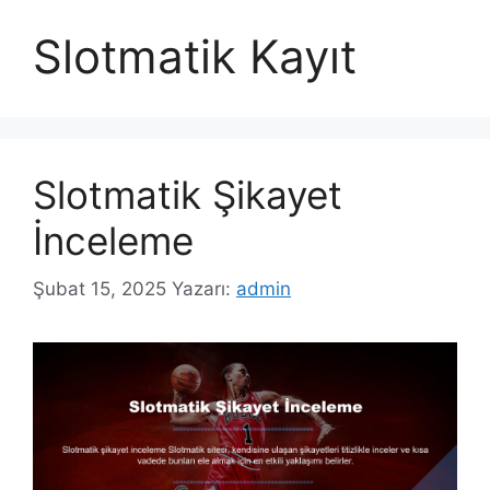
Slotmatik Kayıt
Slotmatik Şikayet
İnceleme
Şubat 15, 2025
Yazarı:
admin