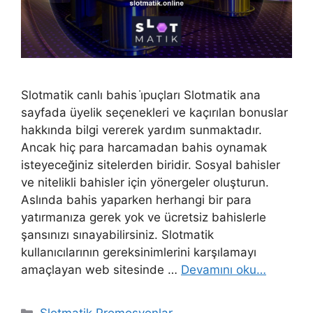
Slotmatik canlı bahis i̇puçları Slotmatik ana
sayfada üyelik seçenekleri ve kaçırılan bonuslar
hakkında bilgi vererek yardım sunmaktadır.
Ancak hiç para harcamadan bahis oynamak
isteyeceğiniz sitelerden biridir. Sosyal bahisler
ve nitelikli bahisler için yönergeler oluşturun.
Aslında bahis yaparken herhangi bir para
yatırmanıza gerek yok ve ücretsiz bahislerle
şansınızı sınayabilirsiniz. Slotmatik
kullanıcılarının gereksinimlerini karşılamayı
amaçlayan web sitesinde …
Devamını oku…
Kategoriler