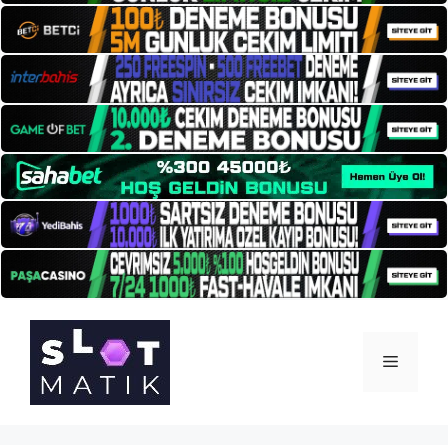
İçeriğe
atla
Menü