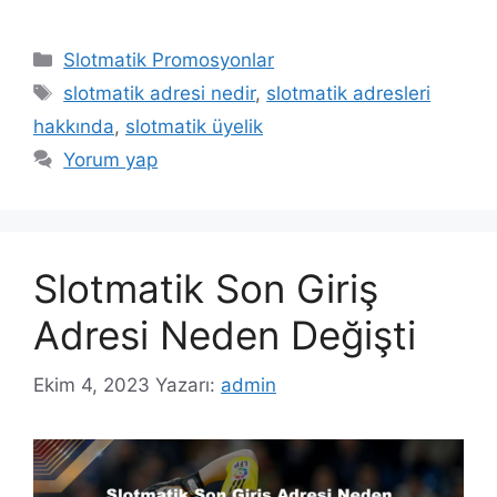
Kategoriler
Slotmatik Promosyonlar
Etiketler
slotmatik adresi nedir
,
slotmatik adresleri
hakkında
,
slotmatik üyelik
Yorum yap
Slotmatik Son Giriş
Adresi Neden Değişti
Ekim 4, 2023
Yazarı:
admin