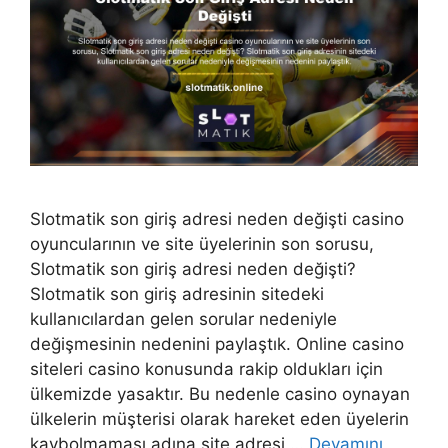
Slotmatik son giriş adresi neden değişti casino
oyuncularının ve site üyelerinin son sorusu,
Slotmatik son giriş adresi neden değişti?
Slotmatik son giriş adresinin sitedeki
kullanıcılardan gelen sorular nedeniyle
değişmesinin nedenini paylaştık. Online casino
siteleri casino konusunda rakip oldukları için
ülkemizde yasaktır. Bu nedenle casino oynayan
ülkelerin müşterisi olarak hareket eden üyelerin
kaybolmaması adına site adresi …
Devamını