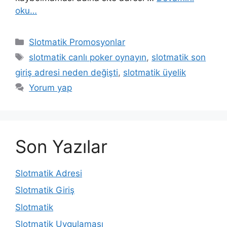
oku…
Kategoriler
Slotmatik Promosyonlar
Etiketler
slotmatik canlı poker oynayın
,
slotmatik son
giriş adresi neden değişti
,
slotmatik üyelik
Yorum yap
Son Yazılar
Slotmatik Adresi
Slotmatik Giriş
Slotmatik
Slotmatik Uygulaması