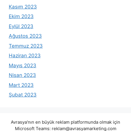
Kasım 2023
Ekim 2023
Eylül 2023
Ağustos 2023
Temmuz 2023
Haziran 2023
Mayıs 2023
Nisan 2023
Mart 2023
Şubat 2023
Avrasya'nın en büyük reklam platformunda olmak için
Microsoft Teams:
reklam@avrasyamarketing.com