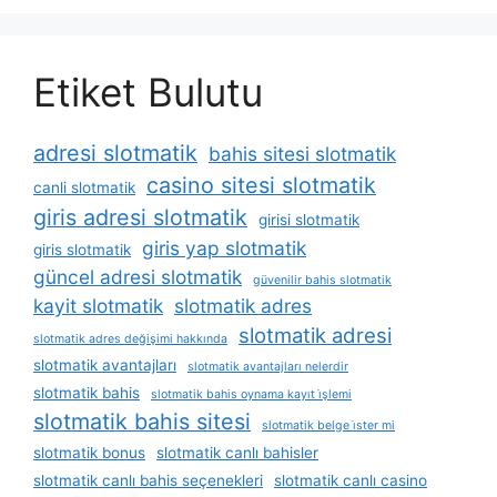
Etiket Bulutu
adresi slotmatik
bahis sitesi slotmatik
casino sitesi slotmatik
canli slotmatik
giris adresi slotmatik
girisi slotmatik
giris yap slotmatik
giris slotmatik
güncel adresi slotmatik
güvenilir bahis slotmatik
kayit slotmatik
slotmatik adres
slotmatik adresi
slotmatik adres değişimi hakkında
slotmatik avantajları
slotmatik avantajları nelerdir
slotmatik bahis
slotmatik bahis oynama kayıt i̇şlemi
slotmatik bahis sitesi
slotmatik belge i̇ster mi
slotmatik bonus
slotmatik canlı bahisler
slotmatik canlı bahis seçenekleri
slotmatik canlı casino