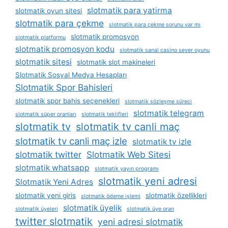
slotmatik para yatirma
slotmatik oyun sitesi
slotmatik para çekme
slotmatik para çekme sorunu var mı
slotmatik promosyon
slotmatik platformu
slotmatik promosyon kodu
slotmatik sanal casino sever oyunu
slotmatik sitesi
slotmatik slot makineleri
Slotmatik Sosyal Medya Hesapları
Slotmatik Spor Bahisleri
slotmatik spor bahis seçenekleri
slotmatik sözleşme süreci
slotmatik telegram
slotmatik süper oranları
slotmatik teklifleri
slotmatik tv
slotmatik tv canli maç
slotmatik tv canli maç izle
slotmatik tv izle
slotmatik twitter
Slotmatik Web Sitesi
slotmatik whatsapp
slotmatik yayın programı
slotmatik yeni adresi
Slotmatik Yeni Adres
slotmatik yeni giris
slotmatik özellikleri
slotmatik ödeme i̇şlemi
slotmatik üyelik
slotmatik üyeleri
slotmatik üye oran
twitter slotmatik
yeni adresi slotmatik