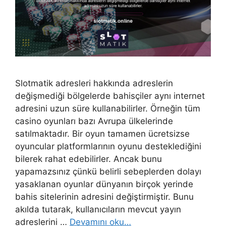
Slotmatik adresleri hakkında adreslerin
değişmediği bölgelerde bahisçiler aynı internet
adresini uzun süre kullanabilirler. Örneğin tüm
casino oyunları bazı Avrupa ülkelerinde
satılmaktadır. Bir oyun tamamen ücretsizse
oyuncular platformlarının oyunu desteklediğini
bilerek rahat edebilirler. Ancak bunu
yapamazsınız çünkü belirli sebeplerden dolayı
yasaklanan oyunlar dünyanın birçok yerinde
bahis sitelerinin adresini değiştirmiştir. Bunu
akılda tutarak, kullanıcıların mevcut yayın
adreslerini …
Devamını oku…