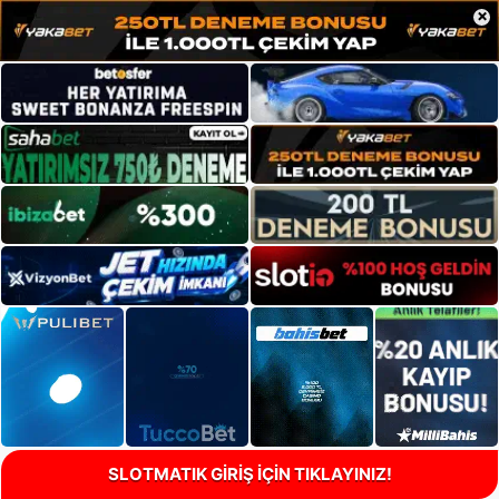
×
SLOTMATIK GİRİŞ İÇİN TIKLAYINIZ!