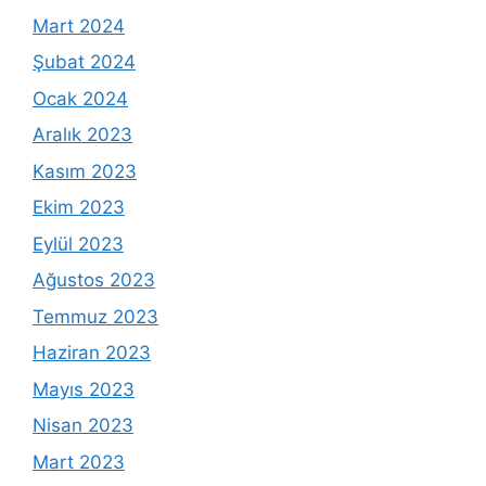
Mart 2024
Şubat 2024
Ocak 2024
Aralık 2023
Kasım 2023
Ekim 2023
Eylül 2023
Ağustos 2023
Temmuz 2023
Haziran 2023
Mayıs 2023
Nisan 2023
Mart 2023