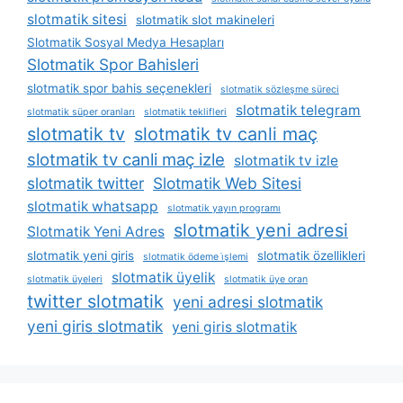
slotmatik sitesi
slotmatik slot makineleri
Slotmatik Sosyal Medya Hesapları
Slotmatik Spor Bahisleri
slotmatik spor bahis seçenekleri
slotmatik sözleşme süreci
slotmatik telegram
slotmatik süper oranları
slotmatik teklifleri
slotmatik tv
slotmatik tv canli maç
slotmatik tv canli maç izle
slotmatik tv izle
slotmatik twitter
Slotmatik Web Sitesi
slotmatik whatsapp
slotmatik yayın programı
slotmatik yeni adresi
Slotmatik Yeni Adres
slotmatik yeni giris
slotmatik özellikleri
slotmatik ödeme i̇şlemi
slotmatik üyelik
slotmatik üyeleri
slotmatik üye oran
twitter slotmatik
yeni adresi slotmatik
yeni giris slotmatik
yeni giris slotmatik