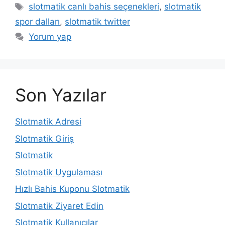
Etiketler
slotmatik canlı bahis seçenekleri
,
slotmatik
spor dalları
,
slotmatik twitter
Yorum yap
Son Yazılar
Slotmatik Adresi
Slotmatik Giriş
Slotmatik
Slotmatik Uygulaması
Hızlı Bahis Kuponu Slotmatik
Slotmatik Ziyaret Edin
Slotmatik Kullanıcılar