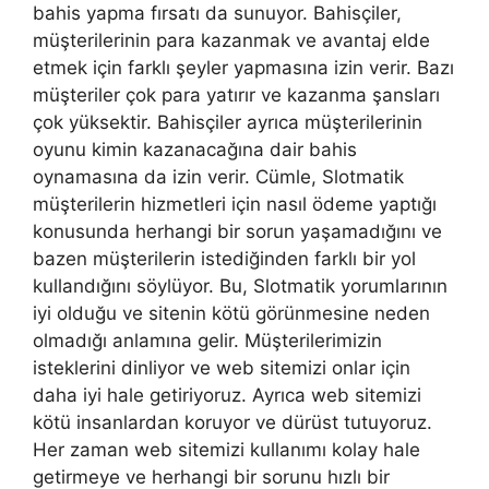
bahis yapma fırsatı da sunuyor. Bahisçiler,
müşterilerinin para kazanmak ve avantaj elde
etmek için farklı şeyler yapmasına izin verir. Bazı
müşteriler çok para yatırır ve kazanma şansları
çok yüksektir. Bahisçiler ayrıca müşterilerinin
oyunu kimin kazanacağına dair bahis
oynamasına da izin verir. Cümle, Slotmatik
müşterilerin hizmetleri için nasıl ödeme yaptığı
konusunda herhangi bir sorun yaşamadığını ve
bazen müşterilerin istediğinden farklı bir yol
kullandığını söylüyor. Bu, Slotmatik yorumlarının
iyi olduğu ve sitenin kötü görünmesine neden
olmadığı anlamına gelir. Müşterilerimizin
isteklerini dinliyor ve web sitemizi onlar için
daha iyi hale getiriyoruz. Ayrıca web sitemizi
kötü insanlardan koruyor ve dürüst tutuyoruz.
Her zaman web sitemizi kullanımı kolay hale
getirmeye ve herhangi bir sorunu hızlı bir