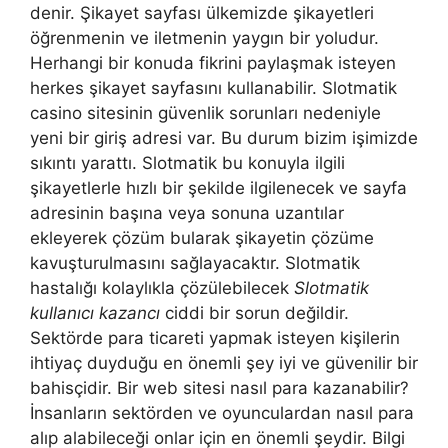
denir. Şikayet sayfası ülkemizde şikayetleri
öğrenmenin ve iletmenin yaygın bir yoludur.
Herhangi bir konuda fikrini paylaşmak isteyen
herkes şikayet sayfasını kullanabilir. Slotmatik
casino sitesinin güvenlik sorunları nedeniyle
yeni bir giriş adresi var. Bu durum bizim işimizde
sıkıntı yarattı. Slotmatik bu konuyla ilgili
şikayetlerle hızlı bir şekilde ilgilenecek ve sayfa
adresinin başına veya sonuna uzantılar
ekleyerek çözüm bularak şikayetin çözüme
kavuşturulmasını sağlayacaktır. Slotmatik
hastalığı kolaylıkla çözülebilecek
Slotmatik
kullanıcı kazancı
ciddi bir sorun değildir.
Sektörde para ticareti yapmak isteyen kişilerin
ihtiyaç duyduğu en önemli şey iyi ve güvenilir bir
bahisçidir. Bir web sitesi nasıl para kazanabilir?
İnsanların sektörden ve oyunculardan nasıl para
alıp alabileceği onlar için en önemli şeydir. Bilgi