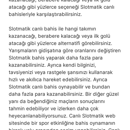
atacağı gibi yüzlerce seçeneği Slotmatik canlı
bahisleriyle karşılaştırabilirsiniz.
Slotmatik canlı bahis ile hangi takımın
kazanacağı, berabere kalacağı veya ilk golü
atacağı gibi yüzlerce alternatifi görebilirsiniz.
Yarışmaların gidişatına göre oranlarını değiştiren
Slotmatik bahis yaparak daha fazla para
kazanabilirsiniz. Ayrıca kendi bilginizi,
tavsiyenizi veya rastgele şansınızı kullanarak
hızlı ve akıllıca hareket edebilirsiniz. Ayrıca
Slotmatik canlı bahis oynayabilir ve bundan
daha fazla para kazanabilirsiniz. Bir diğer güzel
yanı da beğendiğiniz maçların sonuçlarını
tahmin edebiliyor ve izlerken daha çok
heyecanlanabiliyorsunuz. Canlı Slotmatik web
sitesinde bir spor etkinliğine bahis oynamanın