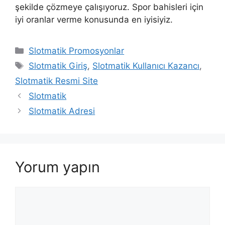
şekilde çözmeye çalışıyoruz. Spor bahisleri için
iyi oranlar verme konusunda en iyisiyiz.
Kategoriler
Slotmatik Promosyonlar
Etiketler
Slotmatik Giriş
,
Slotmatik Kullanıcı Kazancı
,
Slotmatik Resmi Site
Slotmatik
Slotmatik Adresi
Yorum yapın
Yorum