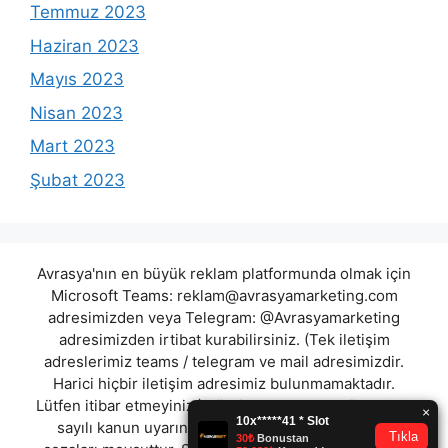
Temmuz 2023
Haziran 2023
Mayıs 2023
Nisan 2023
Mart 2023
Şubat 2023
Avrasya'nın en büyük reklam platformunda olmak için
Microsoft Teams:
reklam@avrasyamarketing.com
adresimizden veya Telegram: @Avrasyamarketing
adresimizden irtibat kurabilirsiniz. (Tek iletişim
adreslerimiz teams / telegram ve mail adresimizdir.
Harici hiçbir iletişim adresimiz bulunmamaktadır.
Lütfen itibar etmeyiniz.) Türkiye yasalarına göre 7258
sayılı kanun uyarınca yasa dışı bahis oynamanın