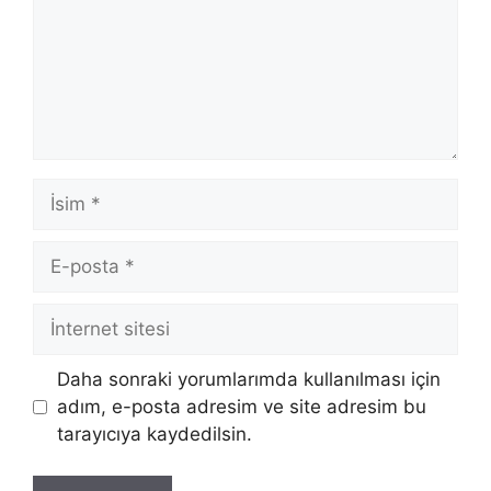
İsim
E-
posta
İnternet
sitesi
Daha sonraki yorumlarımda kullanılması için
adım, e-posta adresim ve site adresim bu
tarayıcıya kaydedilsin.