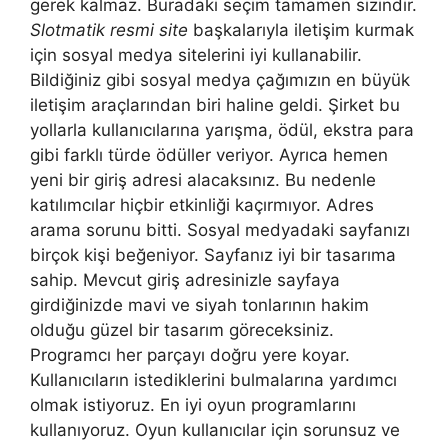
gerek kalmaz. Buradaki seçim tamamen sizindir.
Slotmatik resmi site
başkalarıyla iletişim kurmak
için sosyal medya sitelerini iyi kullanabilir.
Bildiğiniz gibi sosyal medya çağımızın en büyük
iletişim araçlarından biri haline geldi. Şirket bu
yollarla kullanıcılarına yarışma, ödül, ekstra para
gibi farklı türde ödüller veriyor. Ayrıca hemen
yeni bir giriş adresi alacaksınız. Bu nedenle
katılımcılar hiçbir etkinliği kaçırmıyor. Adres
arama sorunu bitti. Sosyal medyadaki sayfanızı
birçok kişi beğeniyor. Sayfanız iyi bir tasarıma
sahip. Mevcut giriş adresinizle sayfaya
girdiğinizde mavi ve siyah tonlarının hakim
olduğu güzel bir tasarım göreceksiniz.
Programcı her parçayı doğru yere koyar.
Kullanıcıların istediklerini bulmalarına yardımcı
olmak istiyoruz. En iyi oyun programlarını
kullanıyoruz. Oyun kullanıcılar için sorunsuz ve