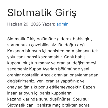
Slotmatik Giriş
Haziran 29, 2026
Yazarı:
admin
Slotmatik Giriş bölümüne giderek bahis giriş
sorununuzu çözebilirsiniz. Bu doğru değil.
Kazanan bir oyun içi bahisten para almanın tek
yolu canlı bahsi kazanmaktır. Canlı bahis
kuponu oluşturursanız ve oranları değiştirmeyi
seçerseniz Kupon Ayarları bölümünde yeni
oranlar gösterilir. Ancak oranları onaylanmadan
değiştirirseniz, yeni oranlar yaptığınız ve
onayladığınız kuponu etkilemeyecektir. Bazen
insanlar oyun içi bahis kuponlarını
kazandıklarında şunu düşünürler: Soru şu:
Slotmatik canlı bahiste maç bittikten sonra