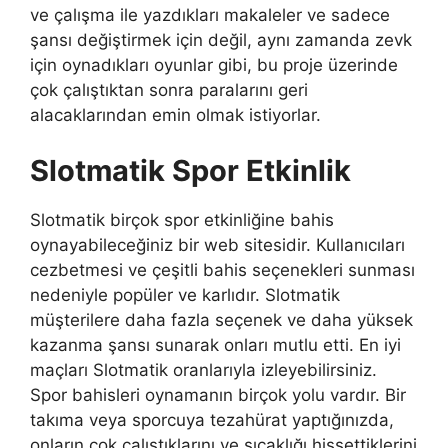
ve çalışma ile yazdıkları makaleler ve sadece
şansı değiştirmek için değil, aynı zamanda zevk
için oynadıkları oyunlar gibi, bu proje üzerinde
çok çalıştıktan sonra paralarını geri
alacaklarından emin olmak istiyorlar.
Slotmatik Spor Etkinlik
Slotmatik birçok spor etkinliğine bahis
oynayabileceğiniz bir web sitesidir. Kullanıcıları
cezbetmesi ve çeşitli bahis seçenekleri sunması
nedeniyle popüler ve karlıdır. Slotmatik
müşterilere daha fazla seçenek ve daha yüksek
kazanma şansı sunarak onları mutlu etti. En iyi
maçları Slotmatik oranlarıyla izleyebilirsiniz.
Spor bahisleri oynamanın birçok yolu vardır. Bir
takıma veya sporcuya tezahürat yaptığınızda,
onların çok çalıştıklarını ve sıcaklığı hissettiklerini