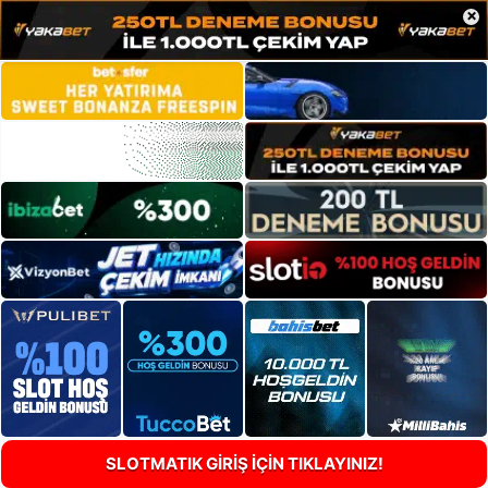
×
SLOTMATIK GİRİŞ İÇİN TIKLAYINIZ!