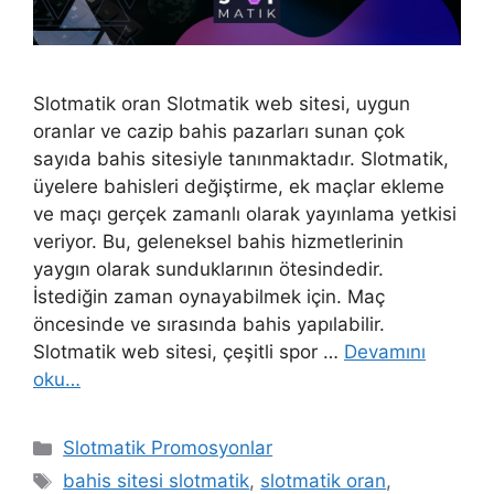
Slotmatik oran Slotmatik web sitesi, uygun
oranlar ve cazip bahis pazarları sunan çok
sayıda bahis sitesiyle tanınmaktadır. Slotmatik,
üyelere bahisleri değiştirme, ek maçlar ekleme
ve maçı gerçek zamanlı olarak yayınlama yetkisi
veriyor. Bu, geleneksel bahis hizmetlerinin
yaygın olarak sunduklarının ötesindedir.
İstediğin zaman oynayabilmek için. Maç
öncesinde ve sırasında bahis yapılabilir.
Slotmatik web sitesi, çeşitli spor …
Devamını
oku…
Kategoriler
Slotmatik Promosyonlar
Etiketler
bahis sitesi slotmatik
,
slotmatik oran
,