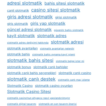
adresi slotmatik
bahis sitesi slotmatik
casino sitesi slotmatik
canli slotmatik
giris adresi slotmatik
girisi slotmatik
giris yap slotmatik
giris slotmatik
güncel adresi slotmatik
güvenilir bahis slotmatik
kayit slotmatik
slotmatik adres
slotmatik adresi
slotmatik adres değişimi hakkında
slotmatik avantajları
slotmatik avantajları nelerdir
slotmatik bahis
slotmatik bahis oynama kayıt i̇şlemi
slotmatik bahis sitesi
slotmatik belge i̇ster mi
slotmatik bonus
slotmatik canlı bahisler
slotmatik canlı bahis seçenekleri
slotmatik canlı casino
slotmatik canlı destek
slotmatik canlı maç i̇zleme
Slotmatik Casino
slotmatik casino oyunları
Slotmatik Casino Sitesi
slotmatik casino’nun altyapısı nasıl yapılandırılmıştır
slotmatik dijital tasarımı
slotmatik en son tasarım önerisi