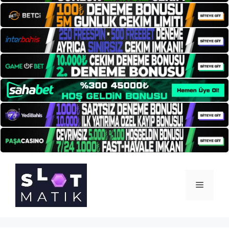
İçeriğe
atla
Menü