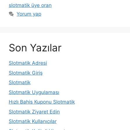
slotmatik üye oran
Yorum yap
Son Yazılar
Slotmatik Adresi
Slotmatik Giriş
Slotmatik
Slotmatik Uygulaması
Hızlı Bahis Kuponu Slotmatik
Slotmatik Ziyaret Edin
Slotmatik Kullanıcılar