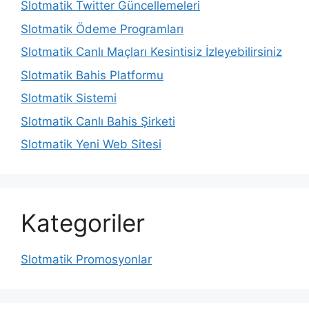
Slotmatik Twitter Güncellemeleri
Slotmatik Ödeme Programları
Slotmatik Canlı Maçları Kesintisiz İzleyebilirsiniz
Slotmatik Bahis Platformu
Slotmatik Sistemi
Slotmatik Canlı Bahis Şirketi
Slotmatik Yeni Web Sitesi
Kategoriler
Slotmatik Promosyonlar