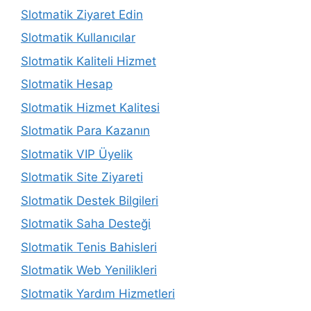
Slotmatik Ziyaret Edin
Slotmatik Kullanıcılar
Slotmatik Kaliteli Hizmet
Slotmatik Hesap
Slotmatik Hizmet Kalitesi
Slotmatik Para Kazanın
Slotmatik VIP Üyelik
Slotmatik Site Ziyareti
Slotmatik Destek Bilgileri
Slotmatik Saha Desteği
Slotmatik Tenis Bahisleri
Slotmatik Web Yenilikleri
Slotmatik Yardım Hizmetleri