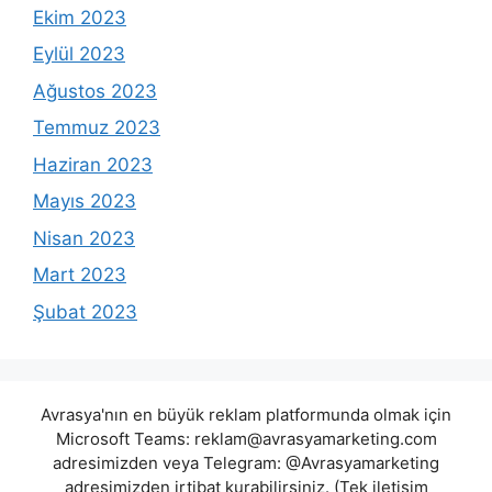
Ekim 2023
Eylül 2023
Ağustos 2023
Temmuz 2023
Haziran 2023
Mayıs 2023
Nisan 2023
Mart 2023
Şubat 2023
Avrasya'nın en büyük reklam platformunda olmak için
Microsoft Teams:
reklam@avrasyamarketing.com
adresimizden veya Telegram: @Avrasyamarketing
adresimizden irtibat kurabilirsiniz. (Tek iletişim