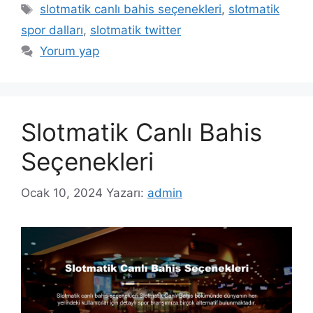
Etiketler
slotmatik canlı bahis seçenekleri
,
slotmatik
spor dalları
,
slotmatik twitter
Yorum yap
Slotmatik Canlı Bahis
Seçenekleri
Ocak 10, 2024
Yazarı:
admin