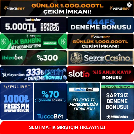
×
SLOTMATIK GİRİŞ İÇİN TIKLAYINIZ!