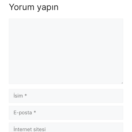
Yorum yapın
Yorum
İsim
E-
posta
İnternet