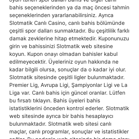
bahis seçeneklerinden ya da maç öncesi tahmin
seçeneklerinden yararlanabilirsiniz. Ayrıca
Slotmatik Canlı Casino, canlı bahis bölümünde
çeşitli spor dalları sunmaktadır. Bu çeşitlilik farklı
damak zevklerine hitap etmektedir. Kuponunuzu
girin ve bahissinizi Slotmatik web sitesine
koyun. Kupon onayı olmadan bahisler kabul
edilmeyecektir. Üyeleriniz oyun hakkında ne
kadar bilgili olursa, sonuçlar da o kadar iyi olur.
Slotmatik sitesinde çeşitli ligler bulunmaktadır.
Premier Lig, Avrupa Ligi, Şampiyonlar Ligi ve La
Liga var. Canlı bahis için güncel oranlar. Lütfen
bu fırsatı tıklayın. Bahis üyeleri bahis
istatistiklerini önceden kontrol ederler. Slotmatik
web sitesinde ayrıca bir bahis hesaplayıcı
bulunmaktadır. Slotmatik web sitesi canlı
maçlar, canlı programlar, sonuçlar ve istatistikler