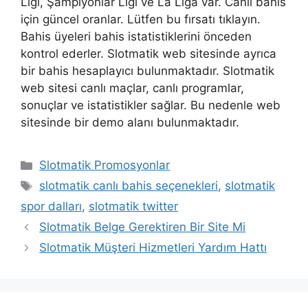
Ligi, Şampiyonlar Ligi ve La Liga var. Canlı bahis
için güncel oranlar. Lütfen bu fırsatı tıklayın.
Bahis üyeleri bahis istatistiklerini önceden
kontrol ederler. Slotmatik web sitesinde ayrıca
bir bahis hesaplayıcı bulunmaktadır. Slotmatik
web sitesi canlı maçlar, canlı programlar,
sonuçlar ve istatistikler sağlar. Bu nedenle web
sitesinde bir demo alanı bulunmaktadır.
Kategoriler
Slotmatik Promosyonlar
Etiketler
slotmatik canlı bahis seçenekleri
,
slotmatik
spor dalları
,
slotmatik twitter
Slotmatik Belge Gerektiren Bir Site Mi
Slotmatik Müşteri Hizmetleri Yardım Hattı