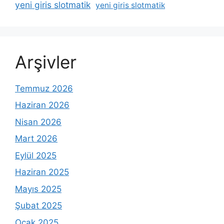
yeni giris slotmatik
yeni giris slotmatik
Arşivler
Temmuz 2026
Haziran 2026
Nisan 2026
Mart 2026
Eylül 2025
Haziran 2025
Mayıs 2025
Şubat 2025
Ocak 2025