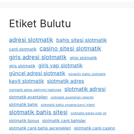
Etiket Bulutu
adresi slotmatik
bahis sitesi slotmatik
casino sitesi slotmatik
canli slotmatik
giris adresi slotmatik
girisi slotmatik
giris yap slotmatik
giris slotmatik
güncel adresi slotmatik
güvenilir bahis slotmatik
kayit slotmatik
slotmatik adres
slotmatik adresi
slotmatik adres değişimi hakkında
slotmatik avantajları
slotmatik avantajları nelerdir
slotmatik bahis
slotmatik bahis oynama kayıt i̇şlemi
slotmatik bahis sitesi
slotmatik belge i̇ster mi
slotmatik bonus
slotmatik canlı bahisler
slotmatik canlı bahis seçenekleri
slotmatik canlı casino