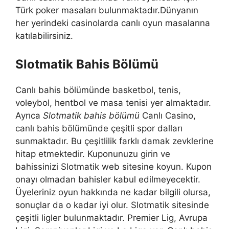
Türk poker masaları bulunmaktadır.Dünyanın
her yerindeki casinolarda canlı oyun masalarına
katılabilirsiniz.
Slotmatik Bahis Bölümü
Canlı bahis bölümünde basketbol, tenis,
voleybol, hentbol ve masa tenisi yer almaktadır.
Ayrıca
Slotmatik bahis bölümü
Canlı Casino,
canlı bahis bölümünde çeşitli spor dalları
sunmaktadır. Bu çeşitlilik farklı damak zevklerine
hitap etmektedir. Kuponunuzu girin ve
bahissinizi Slotmatik web sitesine koyun. Kupon
onayı olmadan bahisler kabul edilmeyecektir.
Üyeleriniz oyun hakkında ne kadar bilgili olursa,
sonuçlar da o kadar iyi olur. Slotmatik sitesinde
çeşitli ligler bulunmaktadır. Premier Lig, Avrupa