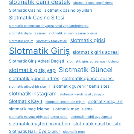
slotmatik canlı destek
slotmatik canlı maç i̇zleme
Slotmatik Casino
slotmatik casino oyunları
Slotmatik Casino Sitesi
slotmatik casino’nun altyapısı nasıl yapılandırılmıştır
slotmatik dijital tasarımı
slotmatik en son tasarım önerisi
slotmatik girisi
slotmatik erişim
slotmatik faaliyetleri
Slotmatik Giriş
slotmatik giriş adresi
Slotmatik Giriş Adresi Değişti
slotmatik giriş adresi nasıl bulunur
Slotmatik Güncel
slotmatik giriş yap
slotmatik güncel adres
slotmatik güncel adresi
slotmatik güvenilir bahis sitesi
slotmatik güncel bir site mi
slotmatik instagram
slotmatik kaydı nasıl çalışıyor
Slotmatik Kayıt
slotmatik maç izle
slotmatik kesintisiz erişim
slotmatik maç izleme
slotmatik maç izleme
slotmatik mevcut giriş bağlantısı nedir
slotmatik mobil uygulaması
slotmatik müşteri hizmetleri
slotmatik nasil bir site
Slotmatik Nasıl Üye Olunur
slotmatik oran