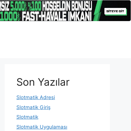
Son Yazılar
Slotmatik Adresi
Slotmatik Giriş
Slotmatik
Slotmatik Uygulaması