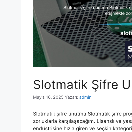
Slotmatik Şifre 
Mayıs 16, 2025
Yazarı:
admin
Slotmatik şifre unutma Slotmatik şifre p
zorluklarla karşılaşacağım. Lisanslı ve yas
endüstrisine hızla giren ve seçkin katego