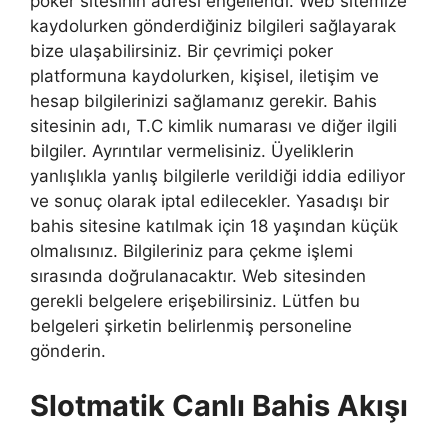
poker sitesinin adresi engellendi. Web sitemize
kaydolurken gönderdiğiniz bilgileri sağlayarak
bize ulaşabilirsiniz. Bir çevrimiçi poker
platformuna kaydolurken, kişisel, iletişim ve
hesap bilgilerinizi sağlamanız gerekir. Bahis
sitesinin adı, T.C kimlik numarası ve diğer ilgili
bilgiler. Ayrıntılar vermelisiniz. Üyeliklerin
yanlışlıkla yanlış bilgilerle verildiği iddia ediliyor
ve sonuç olarak iptal edilecekler. Yasadışı bir
bahis sitesine katılmak için 18 yaşından küçük
olmalısınız. Bilgileriniz para çekme işlemi
sırasında doğrulanacaktır. Web sitesinden
gerekli belgelere erişebilirsiniz. Lütfen bu
belgeleri şirketin belirlenmiş personeline
gönderin.
Slotmatik Canlı Bahis Akışı