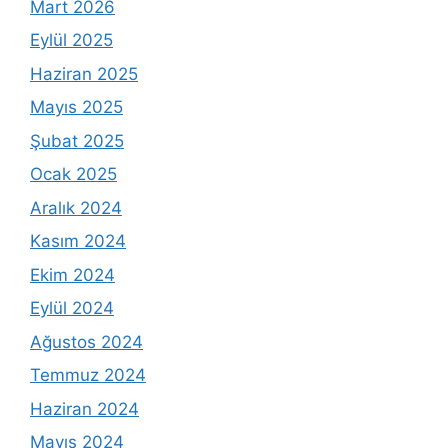
Mart 2026
Eylül 2025
Haziran 2025
Mayıs 2025
Şubat 2025
Ocak 2025
Aralık 2024
Kasım 2024
Ekim 2024
Eylül 2024
Ağustos 2024
Temmuz 2024
Haziran 2024
Mayıs 2024