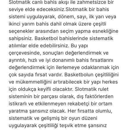
Slotmatik canlı bahis akışı ile zahmetsizce bir
seviye elde edeceksiniz.Slotmatik bir bahis
sistemi uygulayarak, dönem, sayı, ilk yarı veya
ikinci yarım bahis dahil olmak üzere çeşitli
seçenekler arasından seçim yapma esnekliğine
sahipsiniz. Basketbol bahislerinde sistematik
atılımlar elde edebilirsiniz. Bu yapı
çerçevesinde, sonuçları değerlendirmek ve
ayrıntılı, hızlı ve iyi donanımlı bahis fırsatlarını
değerlendirmek için ilerlemeye odaklanmak için
çok sayıda fırsat vardır. Basketbolun çeşitliliğini
ve mükemmelliğini artırabilecek bir yapı herkes
için oldukça keyifli olacaktır. Slotmatik rulet
sisteminin bir parçası olarak, dış faktörlerden
istikrarlı ve etkilenmeyen rekabetçi bir ortam
yaratma şansınız olacak. Her fırsatta olumlu,
sistematik ve gelişmiş bir oyun düzeni
uygulayarak çeşitliliği teşvik etme şansınız