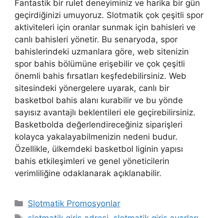
Fantastik bir rulet deneyiminiz ve harika bir gün
geçirdiğinizi umuyoruz. Slotmatik çok çeşitli spor
aktiviteleri için oranlar sunmak için bahisleri ve
canlı bahisleri yönetir. Bu senaryoda, spor
bahislerindeki uzmanlara göre, web sitenizin
spor bahis bölümüne erişebilir ve çok çeşitli
önemli bahis fırsatları keşfedebilirsiniz. Web
sitesindeki yönergelere uyarak, canlı bir
basketbol bahis alanı kurabilir ve bu yönde
sayısız avantajlı beklentileri ele geçirebilirsiniz.
Basketbolda değerlendireceğiniz siparişleri
kolayca yakalayabilmenizin nedeni budur.
Özellikle, ülkemdeki basketbol liginin yapısı
bahis etkileşimleri ve genel yöneticilerin
verimliliğine odaklanarak açıklanabilir.
Kategoriler
Slotmatik Promosyonlar
Etiketler
slotmatik giriş adresi
,
slotmatik giriş ayarları
,