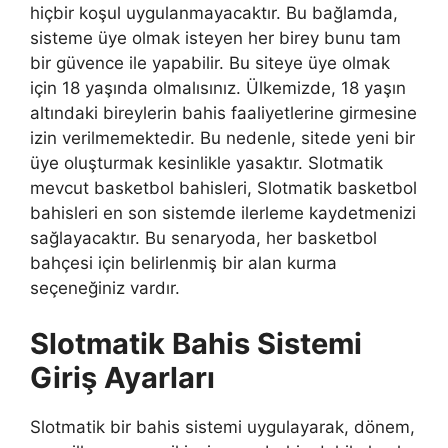
hiçbir koşul uygulanmayacaktır. Bu bağlamda,
sisteme üye olmak isteyen her birey bunu tam
bir güvence ile yapabilir. Bu siteye üye olmak
için 18 yaşında olmalısınız. Ülkemizde, 18 yaşın
altındaki bireylerin bahis faaliyetlerine girmesine
izin verilmemektedir. Bu nedenle, sitede yeni bir
üye oluşturmak kesinlikle yasaktır. Slotmatik
mevcut basketbol bahisleri, Slotmatik basketbol
bahisleri en son sistemde ilerleme kaydetmenizi
sağlayacaktır. Bu senaryoda, her basketbol
bahçesi için belirlenmiş bir alan kurma
seçeneğiniz vardır.
Slotmatik Bahis Sistemi
Giriş Ayarları
Slotmatik bir bahis sistemi uygulayarak, dönem,