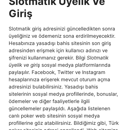
Slotmatik Üyelik Ve
Giriş
Slotmatik giriş adresinizi güncelledikten sonra
üyeliğiniz ve ödemeniz sona erdirilmeyecektir.
Hesabınıza yasadışı bahis sitesinin son giriş
adresinden erişmek için kullanıcı adınızı ve
şifrenizi kullanmanız gerekir. Bilgi
Slotmatik
üyelik ve giriş
sosyal medya platformlarında
paylaşılır. Facebook, Twitter ve Instagram
hesaplarınıza erişerek mevcut oturum açma
adresinizi bulabilirsiniz. Yasadışı bahis
sitelerinin sosyal medya profillerinde, bonuslar,
ödemeler ve diğer faaliyetlerle ilgili
güncellemeler paylaşıldı. Aşağıda listelenen
canlı poker web sitesinin sosyal medya
profillerine göz atabilirsiniz. Bildiğimiz gibi, Türk