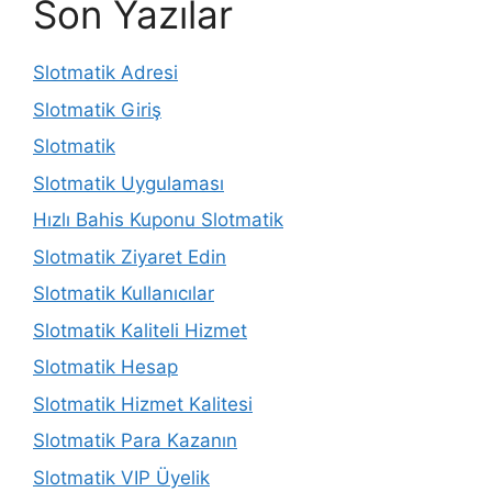
Son Yazılar
Slotmatik Adresi
Slotmatik Giriş
Slotmatik
Slotmatik Uygulaması
Hızlı Bahis Kuponu Slotmatik
Slotmatik Ziyaret Edin
Slotmatik Kullanıcılar
Slotmatik Kaliteli Hizmet
Slotmatik Hesap
Slotmatik Hizmet Kalitesi
Slotmatik Para Kazanın
Slotmatik VIP Üyelik