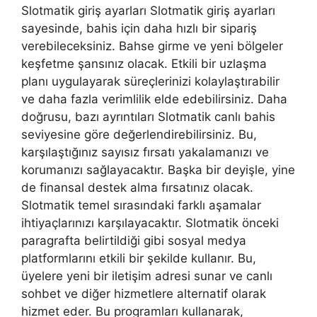
Slotmatik giriş ayarları Slotmatik giriş ayarları
sayesinde, bahis için daha hızlı bir sipariş
verebileceksiniz. Bahse girme ve yeni bölgeler
keşfetme şansınız olacak. Etkili bir uzlaşma
planı uygulayarak süreçlerinizi kolaylaştırabilir
ve daha fazla verimlilik elde edebilirsiniz. Daha
doğrusu, bazı ayrıntıları Slotmatik canlı bahis
seviyesine göre değerlendirebilirsiniz. Bu,
karşılaştığınız sayısız fırsatı yakalamanızı ve
korumanızı sağlayacaktır. Başka bir deyişle, yine
de finansal destek alma fırsatınız olacak.
Slotmatik temel sırasındaki farklı aşamalar
ihtiyaçlarınızı karşılayacaktır. Slotmatik önceki
paragrafta belirtildiği gibi sosyal medya
platformlarını etkili bir şekilde kullanır. Bu,
üyelere yeni bir iletişim adresi sunar ve canlı
sohbet ve diğer hizmetlere alternatif olarak
hizmet eder. Bu programları kullanarak,