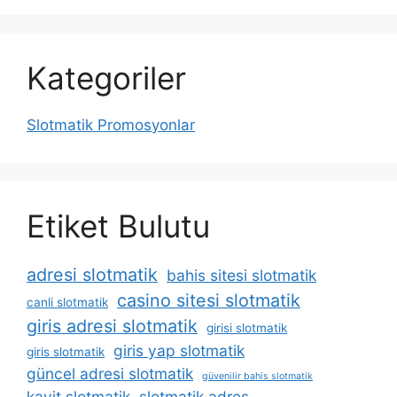
Kategoriler
Slotmatik Promosyonlar
Etiket Bulutu
adresi slotmatik
bahis sitesi slotmatik
casino sitesi slotmatik
canli slotmatik
giris adresi slotmatik
girisi slotmatik
giris yap slotmatik
giris slotmatik
güncel adresi slotmatik
güvenilir bahis slotmatik
kayit slotmatik
slotmatik adres