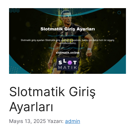
Slotmatik Giriş
Ayarları
Mayıs 13, 2025
Yazarı:
admin