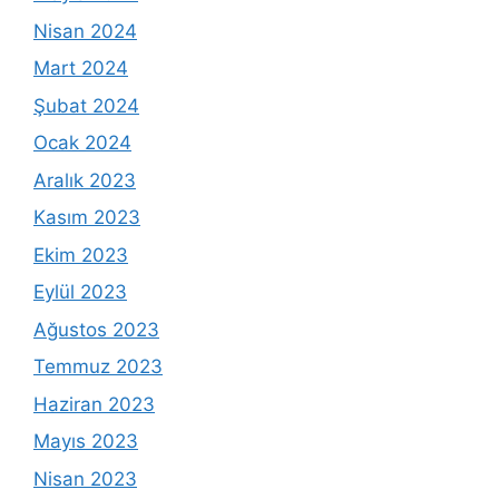
Nisan 2024
Mart 2024
Şubat 2024
Ocak 2024
Aralık 2023
Kasım 2023
Ekim 2023
Eylül 2023
Ağustos 2023
Temmuz 2023
Haziran 2023
Mayıs 2023
Nisan 2023