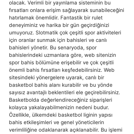
olacak. Verimli bir yayınlama sisteminin bu
fırsatları onlara erişim sağlayarak sunabileceğini
hatırlamak önemlidir. Fantastik bir rulet
deneyiminiz ve harika bir gün geçirdiğinizi
umuyoruz. Slotmatik çok çeşitli spor aktiviteleri
için oranlar sunmak için bahisleri ve canlı
bahisleri yönetir. Bu senaryoda, spor
bahislerindeki uzmanlara göre, web sitenizin
spor bahis bölümüne erişebilir ve çok çeşitli
önemli bahis fırsatları keşfedebilirsiniz. Web
sitesindeki yönergelere uyarak, canlı bir
basketbol bahis alanı kurabilir ve bu yönde
sayısız avantajlı beklentileri ele geçirebilirsiniz.
Basketbolda değerlendireceğiniz siparişleri
kolayca yakalayabilmenizin nedeni budur.
Özellikle, ülkemdeki basketbol liginin yapısı
bahis etkileşimleri ve genel yöneticilerin
verimliliğine odaklanarak açıklanabilir. Bu işlemi