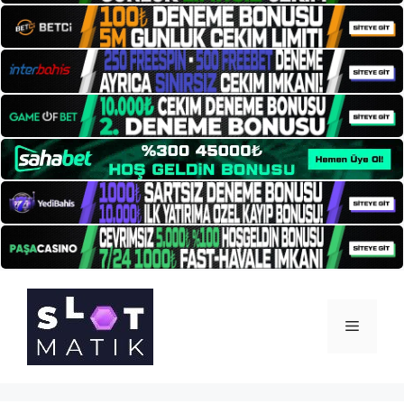
İçeriğe
atla
Menü