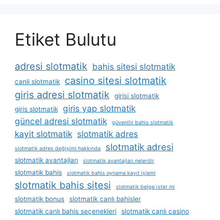
Etiket Bulutu
adresi slotmatik
bahis sitesi slotmatik
casino sitesi slotmatik
canli slotmatik
giris adresi slotmatik
girisi slotmatik
giris yap slotmatik
giris slotmatik
güncel adresi slotmatik
güvenilir bahis slotmatik
kayit slotmatik
slotmatik adres
slotmatik adresi
slotmatik adres değişimi hakkında
slotmatik avantajları
slotmatik avantajları nelerdir
slotmatik bahis
slotmatik bahis oynama kayıt i̇şlemi
slotmatik bahis sitesi
slotmatik belge i̇ster mi
slotmatik bonus
slotmatik canlı bahisler
slotmatik canlı bahis seçenekleri
slotmatik canlı casino