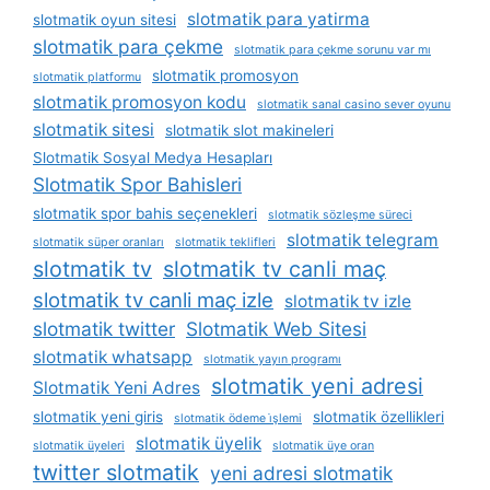
slotmatik para yatirma
slotmatik oyun sitesi
slotmatik para çekme
slotmatik para çekme sorunu var mı
slotmatik promosyon
slotmatik platformu
slotmatik promosyon kodu
slotmatik sanal casino sever oyunu
slotmatik sitesi
slotmatik slot makineleri
Slotmatik Sosyal Medya Hesapları
Slotmatik Spor Bahisleri
slotmatik spor bahis seçenekleri
slotmatik sözleşme süreci
slotmatik telegram
slotmatik süper oranları
slotmatik teklifleri
slotmatik tv
slotmatik tv canli maç
slotmatik tv canli maç izle
slotmatik tv izle
slotmatik twitter
Slotmatik Web Sitesi
slotmatik whatsapp
slotmatik yayın programı
slotmatik yeni adresi
Slotmatik Yeni Adres
slotmatik yeni giris
slotmatik özellikleri
slotmatik ödeme i̇şlemi
slotmatik üyelik
slotmatik üyeleri
slotmatik üye oran
twitter slotmatik
yeni adresi slotmatik