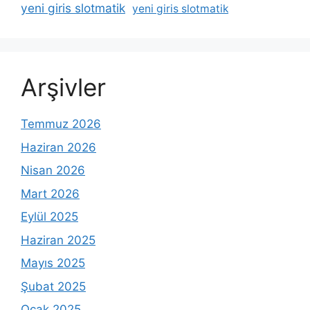
yeni giris slotmatik
yeni giris slotmatik
Arşivler
Temmuz 2026
Haziran 2026
Nisan 2026
Mart 2026
Eylül 2025
Haziran 2025
Mayıs 2025
Şubat 2025
Ocak 2025