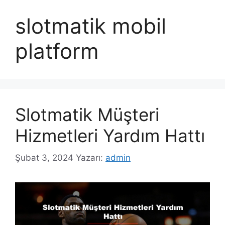
slotmatik mobil
platform
Slotmatik Müşteri
Hizmetleri Yardım Hattı
Şubat 3, 2024
Yazarı:
admin