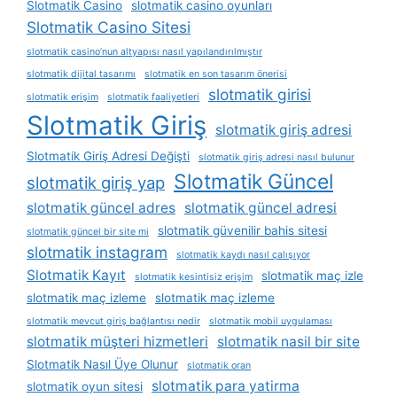
Slotmatik Casino
slotmatik casino oyunları
Slotmatik Casino Sitesi
slotmatik casino’nun altyapısı nasıl yapılandırılmıştır
slotmatik dijital tasarımı
slotmatik en son tasarım önerisi
slotmatik girisi
slotmatik erişim
slotmatik faaliyetleri
Slotmatik Giriş
slotmatik giriş adresi
Slotmatik Giriş Adresi Değişti
slotmatik giriş adresi nasıl bulunur
Slotmatik Güncel
slotmatik giriş yap
slotmatik güncel adres
slotmatik güncel adresi
slotmatik güvenilir bahis sitesi
slotmatik güncel bir site mi
slotmatik instagram
slotmatik kaydı nasıl çalışıyor
Slotmatik Kayıt
slotmatik maç izle
slotmatik kesintisiz erişim
slotmatik maç izleme
slotmatik maç izleme
slotmatik mevcut giriş bağlantısı nedir
slotmatik mobil uygulaması
slotmatik müşteri hizmetleri
slotmatik nasil bir site
Slotmatik Nasıl Üye Olunur
slotmatik oran
slotmatik para yatirma
slotmatik oyun sitesi