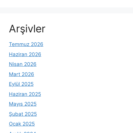
Arşivler
Temmuz 2026
Haziran 2026
Nisan 2026
Mart 2026
Eylül 2025
Haziran 2025
Mayıs 2025
Şubat 2025
Ocak 2025