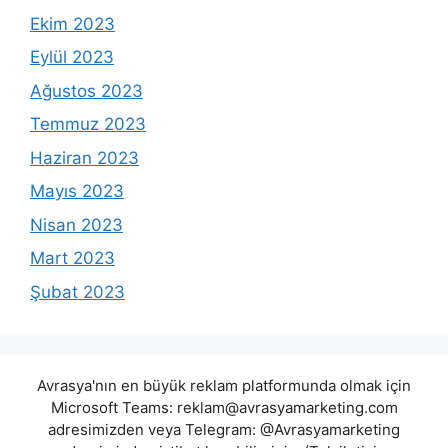
Ekim 2023
Eylül 2023
Ağustos 2023
Temmuz 2023
Haziran 2023
Mayıs 2023
Nisan 2023
Mart 2023
Şubat 2023
Avrasya'nın en büyük reklam platformunda olmak için
Microsoft Teams:
reklam@avrasyamarketing.com
adresimizden veya Telegram: @Avrasyamarketing