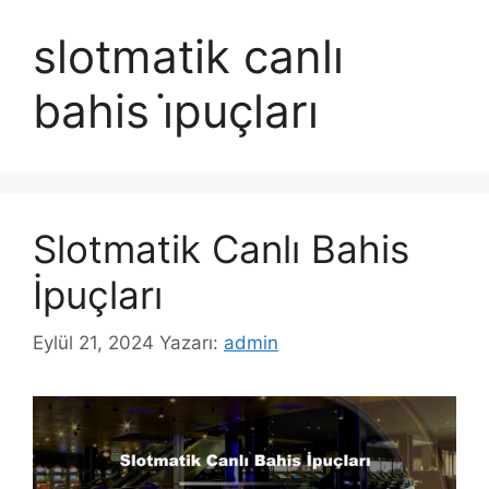
slotmatik canlı
bahis i̇puçları
Slotmatik Canlı Bahis
İpuçları
Eylül 21, 2024
Yazarı:
admin