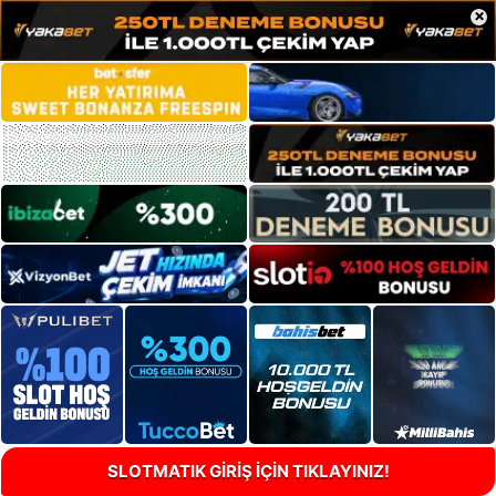
×
SLOTMATIK GİRİŞ İÇİN TIKLAYINIZ!