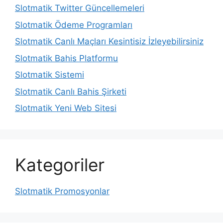
Slotmatik Twitter Güncellemeleri
Slotmatik Ödeme Programları
Slotmatik Canlı Maçları Kesintisiz İzleyebilirsiniz
Slotmatik Bahis Platformu
Slotmatik Sistemi
Slotmatik Canlı Bahis Şirketi
Slotmatik Yeni Web Sitesi
Kategoriler
Slotmatik Promosyonlar