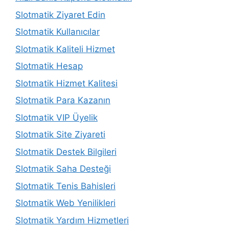
Slotmatik Ziyaret Edin
Slotmatik Kullanıcılar
Slotmatik Kaliteli Hizmet
Slotmatik Hesap
Slotmatik Hizmet Kalitesi
Slotmatik Para Kazanın
Slotmatik VIP Üyelik
Slotmatik Site Ziyareti
Slotmatik Destek Bilgileri
Slotmatik Saha Desteği
Slotmatik Tenis Bahisleri
Slotmatik Web Yenilikleri
Slotmatik Yardım Hizmetleri