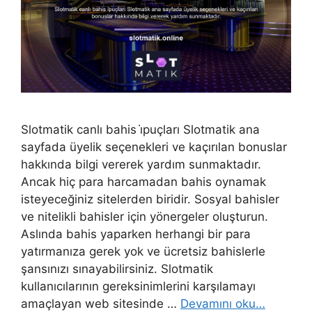
Slotmatik canlı bahis i̇puçları Slotmatik ana
sayfada üyelik seçenekleri ve kaçırılan bonuslar
hakkında bilgi vererek yardım sunmaktadır.
Ancak hiç para harcamadan bahis oynamak
isteyeceğiniz sitelerden biridir. Sosyal bahisler
ve nitelikli bahisler için yönergeler oluşturun.
Aslında bahis yaparken herhangi bir para
yatırmanıza gerek yok ve ücretsiz bahislerle
şansınızı sınayabilirsiniz. Slotmatik
kullanıcılarının gereksinimlerini karşılamayı
amaçlayan web sitesinde …
Devamını oku…