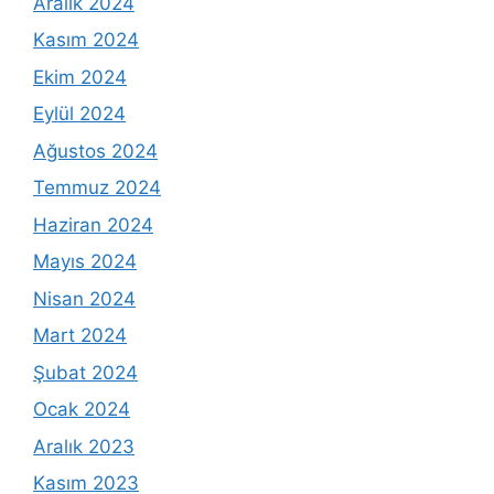
Aralık 2024
Kasım 2024
Ekim 2024
Eylül 2024
Ağustos 2024
Temmuz 2024
Haziran 2024
Mayıs 2024
Nisan 2024
Mart 2024
Şubat 2024
Ocak 2024
Aralık 2023
Kasım 2023