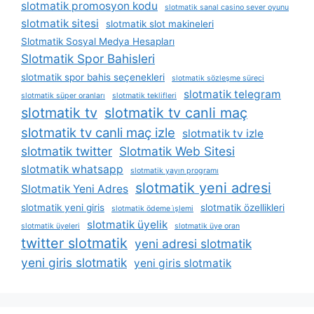
slotmatik promosyon kodu
slotmatik sanal casino sever oyunu
slotmatik sitesi
slotmatik slot makineleri
Slotmatik Sosyal Medya Hesapları
Slotmatik Spor Bahisleri
slotmatik spor bahis seçenekleri
slotmatik sözleşme süreci
slotmatik telegram
slotmatik süper oranları
slotmatik teklifleri
slotmatik tv
slotmatik tv canli maç
slotmatik tv canli maç izle
slotmatik tv izle
slotmatik twitter
Slotmatik Web Sitesi
slotmatik whatsapp
slotmatik yayın programı
slotmatik yeni adresi
Slotmatik Yeni Adres
slotmatik yeni giris
slotmatik özellikleri
slotmatik ödeme i̇şlemi
slotmatik üyelik
slotmatik üyeleri
slotmatik üye oran
twitter slotmatik
yeni adresi slotmatik
yeni giris slotmatik
yeni giris slotmatik