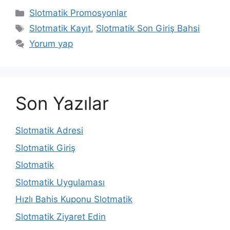
Kategoriler
Slotmatik Promosyonlar
Etiketler
Slotmatik Kayıt
,
Slotmatik Son Giriş Bahsi
Yorum yap
Son Yazılar
Slotmatik Adresi
Slotmatik Giriş
Slotmatik
Slotmatik Uygulaması
Hızlı Bahis Kuponu Slotmatik
Slotmatik Ziyaret Edin