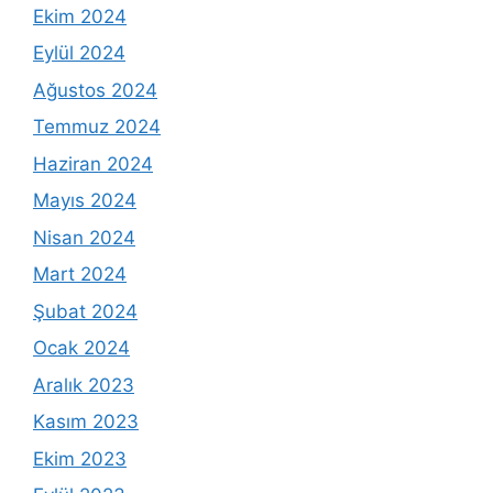
Ekim 2024
Eylül 2024
Ağustos 2024
Temmuz 2024
Haziran 2024
Mayıs 2024
Nisan 2024
Mart 2024
Şubat 2024
Ocak 2024
Aralık 2023
Kasım 2023
Ekim 2023