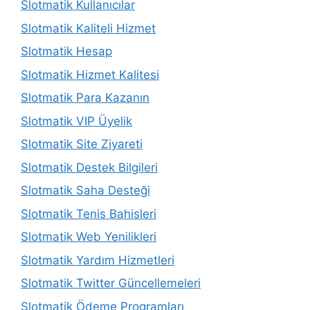
Slotmatik Kullanıcılar
Slotmatik Kaliteli Hizmet
Slotmatik Hesap
Slotmatik Hizmet Kalitesi
Slotmatik Para Kazanın
Slotmatik VIP Üyelik
Slotmatik Site Ziyareti
Slotmatik Destek Bilgileri
Slotmatik Saha Desteği
Slotmatik Tenis Bahisleri
Slotmatik Web Yenilikleri
Slotmatik Yardım Hizmetleri
Slotmatik Twitter Güncellemeleri
Slotmatik Ödeme Programları