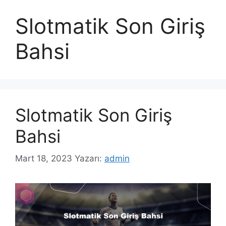
Slotmatik Son Giriş
Bahsi
Slotmatik Son Giriş
Bahsi
Mart 18, 2023
Yazarı:
admin