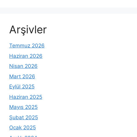
Arşivler
Temmuz 2026
Haziran 2026
Nisan 2026
Mart 2026
Eylül 2025
Haziran 2025
Mayıs 2025
Şubat 2025
Ocak 2025