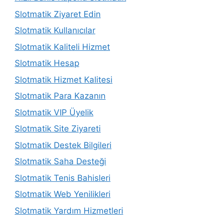
Slotmatik Ziyaret Edin
Slotmatik Kullanıcılar
Slotmatik Kaliteli Hizmet
Slotmatik Hesap
Slotmatik Hizmet Kalitesi
Slotmatik Para Kazanın
Slotmatik VIP Üyelik
Slotmatik Site Ziyareti
Slotmatik Destek Bilgileri
Slotmatik Saha Desteği
Slotmatik Tenis Bahisleri
Slotmatik Web Yenilikleri
Slotmatik Yardım Hizmetleri