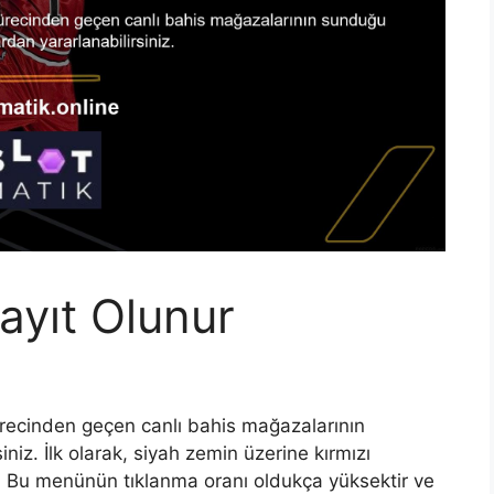
ayıt Olunur
sürecinden geçen canlı bahis mağazalarının
iz. İlk olarak, siyah zemin üzerine kırmızı
iz. Bu menünün tıklanma oranı oldukça yüksektir ve