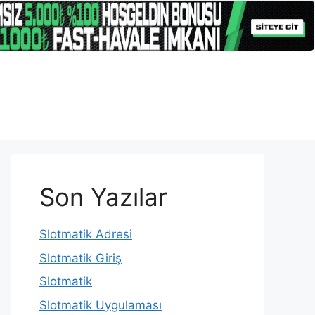
Son Yazılar
Slotmatik Adresi
Slotmatik Giriş
Slotmatik
Slotmatik Uygulaması