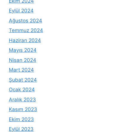
Ekim 2024
Eylül 2024
Ağustos 2024
Temmuz 2024
Haziran 2024
Mayıs 2024
Nisan 2024
Mart 2024
Şubat 2024
Ocak 2024
Aralık 2023
Kasım 2023
Ekim 2023
Eylül 2023