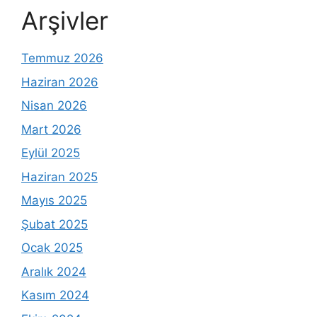
Arşivler
Temmuz 2026
Haziran 2026
Nisan 2026
Mart 2026
Eylül 2025
Haziran 2025
Mayıs 2025
Şubat 2025
Ocak 2025
Aralık 2024
Kasım 2024