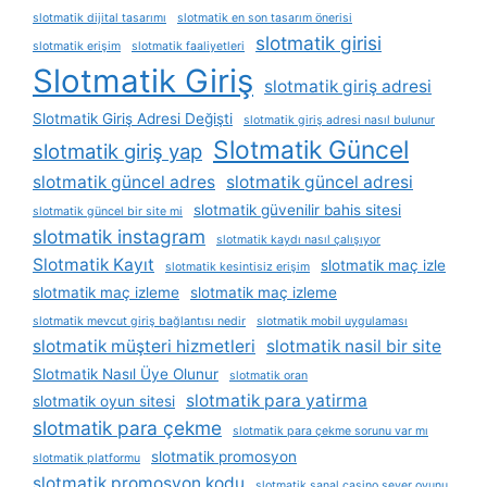
slotmatik dijital tasarımı
slotmatik en son tasarım önerisi
slotmatik girisi
slotmatik erişim
slotmatik faaliyetleri
Slotmatik Giriş
slotmatik giriş adresi
Slotmatik Giriş Adresi Değişti
slotmatik giriş adresi nasıl bulunur
Slotmatik Güncel
slotmatik giriş yap
slotmatik güncel adres
slotmatik güncel adresi
slotmatik güvenilir bahis sitesi
slotmatik güncel bir site mi
slotmatik instagram
slotmatik kaydı nasıl çalışıyor
Slotmatik Kayıt
slotmatik maç izle
slotmatik kesintisiz erişim
slotmatik maç izleme
slotmatik maç izleme
slotmatik mevcut giriş bağlantısı nedir
slotmatik mobil uygulaması
slotmatik müşteri hizmetleri
slotmatik nasil bir site
Slotmatik Nasıl Üye Olunur
slotmatik oran
slotmatik para yatirma
slotmatik oyun sitesi
slotmatik para çekme
slotmatik para çekme sorunu var mı
slotmatik promosyon
slotmatik platformu
slotmatik promosyon kodu
slotmatik sanal casino sever oyunu