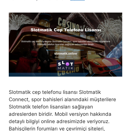
Slotmatik cep telefonu lisansı Slotmatik
Connect, spor bahisleri alanındaki müşterilere
Slotmatik telefon lisansları sağlayan
adreslerden biridir. Mobil versiyon hakkında
detaylı bilgiyi online adresimizde veriyoruz.
Bahisçilerin forumları ve çevrimiçi siteleri,