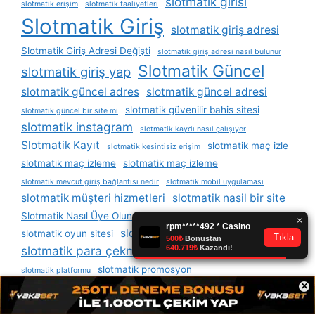
slotmatik girisi
slotmatik erişim
slotmatik faaliyetleri
Slotmatik Giriş
slotmatik giriş adresi
Slotmatik Giriş Adresi Değişti
slotmatik giriş adresi nasıl bulunur
Slotmatik Güncel
slotmatik giriş yap
slotmatik güncel adres
slotmatik güncel adresi
slotmatik güvenilir bahis sitesi
slotmatik güncel bir site mi
slotmatik instagram
slotmatik kaydı nasıl çalışıyor
Slotmatik Kayıt
slotmatik maç izle
slotmatik kesintisiz erişim
slotmatik maç izleme
slotmatik maç izleme
slotmatik mevcut giriş bağlantısı nedir
slotmatik mobil uygulaması
slotmatik müşteri hizmetleri
slotmatik nasil bir site
Slotmatik Nasıl Üye Olunur
slotmatik oran
slotmatik para yatirma
slotmatik oyun sitesi
slotmatik para çekme
slotmatik para çekme sorunu var mı
slotmatik promosyon
slotmatik platformu
×
slotmatik promosyon kodu
slotmatik sanal casino sever oyunu
slotmatik sitesi
slotmatik slot makineleri