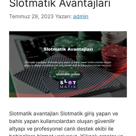
Slotmatik Avantajları
Temmuz 29, 2023
Yazarı:
admin
Slotmatik avantajları Slotmatik giriş yapan ve
bahis yapan kullanıcılardan oluşan güvenilir
altyapı ve profesyonel canlı destek ekibi ile