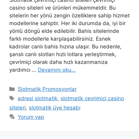
casino siteleri ve ürünleri mükemmeldir. Bu
sitelerin her yönü zengin özelliklere sahip hizmet
modellerine sahiptir. Her iki durumda da, iyi bir
yönlü döngü elde edilebilir. Bahis sitelerinde
farklı modellerle karşılaşabilirsiniz. Esnek
kadrolar canlı bahis hızına ulaşır. Bu nedenle,
şanslı canlı slotları hızlı lotlara yerleştirmek,
çevrimiçi olarak daha hızlı kazanmanıza
yardımcı …
Devamını oku…
Kategoriler
Slotmatik Promosyonlar
Etiketler
adresi slotmatik
,
slotmatik çevrimiçi casino
siteleri
,
slotmatik üye hesabı
Yorum yap