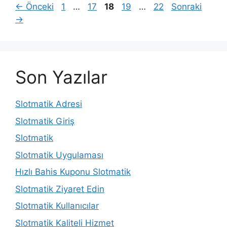
Sayfa
Sayfa
Sayfa
Sayfa
Sayfa
←
Önceki
1
…
17
18
19
…
22
Sonraki
→
Son Yazılar
Slotmatik Adresi
Slotmatik Giriş
Slotmatik
Slotmatik Uygulaması
Hızlı Bahis Kuponu Slotmatik
Slotmatik Ziyaret Edin
Slotmatik Kullanıcılar
Slotmatik Kaliteli Hizmet