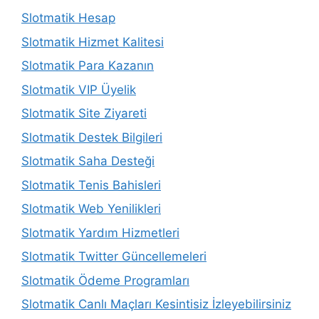
Slotmatik Hesap
Slotmatik Hizmet Kalitesi
Slotmatik Para Kazanın
Slotmatik VIP Üyelik
Slotmatik Site Ziyareti
Slotmatik Destek Bilgileri
Slotmatik Saha Desteği
Slotmatik Tenis Bahisleri
Slotmatik Web Yenilikleri
Slotmatik Yardım Hizmetleri
Slotmatik Twitter Güncellemeleri
Slotmatik Ödeme Programları
Slotmatik Canlı Maçları Kesintisiz İzleyebilirsiniz