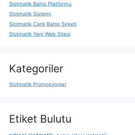
Slotmatik Bahis Platformu
Slotmatik Sistemi
Slotmatik Canlı Bahis Şirketi
Slotmatik Yeni Web Sitesi
Kategoriler
Slotmatik Promosyonlar
Etiket Bulutu