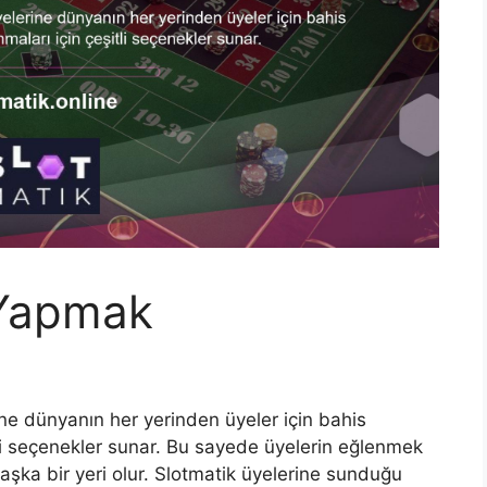
 Yapmak
ne dünyanın her yerinden üyeler için bahis
li seçenekler sunar. Bu sayede üyelerin eğlenmek
aşka bir yeri olur. Slotmatik üyelerine sunduğu