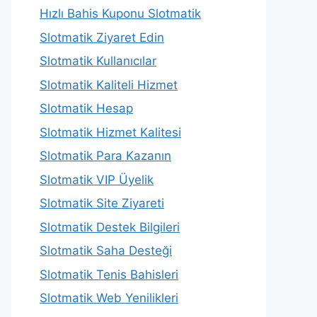
Hızlı Bahis Kuponu Slotmatik
Slotmatik Ziyaret Edin
Slotmatik Kullanıcılar
Slotmatik Kaliteli Hizmet
Slotmatik Hesap
Slotmatik Hizmet Kalitesi
Slotmatik Para Kazanın
Slotmatik VIP Üyelik
Slotmatik Site Ziyareti
Slotmatik Destek Bilgileri
Slotmatik Saha Desteği
Slotmatik Tenis Bahisleri
Slotmatik Web Yenilikleri