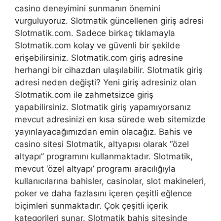
casino deneyimini sunmanın önemini
vurguluyoruz. Slotmatik güncellenen giriş adresi
Slotmatik.com. Sadece birkaç tıklamayla
Slotmatik.com kolay ve güvenli bir şekilde
erişebilirsiniz. Slotmatik.com giriş adresine
herhangi bir cihazdan ulaşılabilir. Slotmatik giriş
adresi neden değişti? Yeni giriş adresiniz olan
Slotmatik.com ile zahmetsizce giriş
yapabilirsiniz. Slotmatik giriş yapamıyorsanız
mevcut adresinizi en kısa sürede web sitemizde
yayınlayacağımızdan emin olacağız. Bahis ve
casino sitesi Slotmatik, altyapısı olarak “özel
altyapı” programını kullanmaktadır. Slotmatik,
mevcut ‘özel altyapı’ programı aracılığıyla
kullanıcılarına bahisler, casinolar, slot makineleri,
poker ve daha fazlasını içeren çeşitli eğlence
biçimleri sunmaktadır. Çok çeşitli içerik
kategorileri sunar. Slotmatik bahis sitesinde