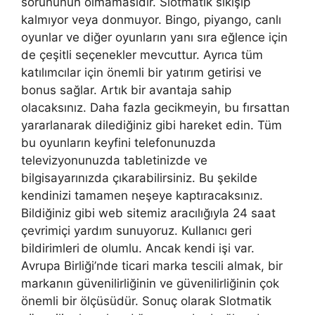
sorununun olmamasıdır. Slotmatik sıkışıp
kalmıyor veya donmuyor. Bingo, piyango, canlı
oyunlar ve diğer oyunların yanı sıra eğlence için
de çeşitli seçenekler mevcuttur. Ayrıca tüm
katılımcılar için önemli bir yatırım getirisi ve
bonus sağlar. Artık bir avantaja sahip
olacaksınız. Daha fazla gecikmeyin, bu fırsattan
yararlanarak dilediğiniz gibi hareket edin. Tüm
bu oyunların keyfini telefonunuzda
televizyonunuzda tabletinizde ve
bilgisayarınızda çıkarabilirsiniz. Bu şekilde
kendinizi tamamen neşeye kaptıracaksınız.
Bildiğiniz gibi web sitemiz aracılığıyla 24 saat
çevrimiçi yardım sunuyoruz. Kullanıcı geri
bildirimleri de olumlu. Ancak kendi işi var.
Avrupa Birliği’nde ticari marka tescili almak, bir
markanın güvenilirliğinin ve güvenilirliğinin çok
önemli bir ölçüsüdür. Sonuç olarak Slotmatik