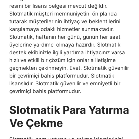
resmi bir lisans belgesi mevcut değildir.
Slotmatik müşteri memnuniyetini ön planda
tutarak müşterilerinin ihtiyaç ve beklentilerini
karşılamaya odaklı hizmetler sunmaktadır.
Slotmatik, haftanın her günü, günün her saati
üyelerine yardımcı olmaya hazırdır. Slotmatik
destek ekibinizle ilgili yardıma ihtiyacınız varsa
hızlı ve etkili bir çözüm için onlarla iletişime
geçmekten çekinmeyin. Evet, Slotmatik güvenilir
bir çevrimiçi bahis platformudur. Slotmatik
lisanslıdır. Slotmatik güvenilir ve emniyetli bir
çevrimiçi bahis platformudur.
Slotmatik Para Yatırma
Ve Çekme