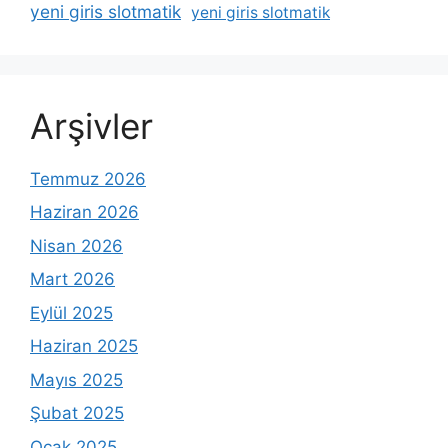
yeni giris slotmatik
yeni giris slotmatik
Arşivler
Temmuz 2026
Haziran 2026
Nisan 2026
Mart 2026
Eylül 2025
Haziran 2025
Mayıs 2025
Şubat 2025
Ocak 2025