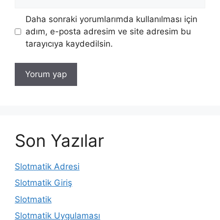
sitesi
Daha sonraki yorumlarımda kullanılması için
adım, e-posta adresim ve site adresim bu
tarayıcıya kaydedilsin.
Son Yazılar
Slotmatik Adresi
Slotmatik Giriş
Slotmatik
Slotmatik Uygulaması