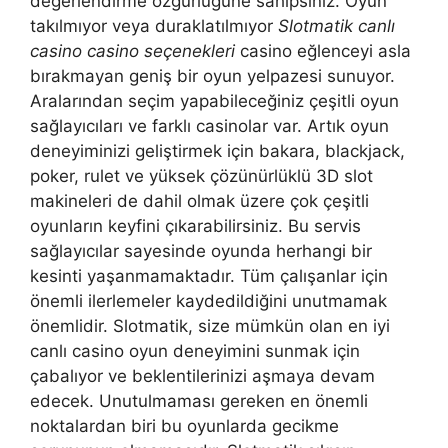
değerlendirme özgürlüğüne sahipsiniz. Oyun
takılmıyor veya duraklatılmıyor
Slotmatik canlı
casino casino seçenekleri
casino eğlenceyi asla
bırakmayan geniş bir oyun yelpazesi sunuyor.
Aralarından seçim yapabileceğiniz çeşitli oyun
sağlayıcıları ve farklı casinolar var. Artık oyun
deneyiminizi geliştirmek için bakara, blackjack,
poker, rulet ve yüksek çözünürlüklü 3D slot
makineleri de dahil olmak üzere çok çeşitli
oyunların keyfini çıkarabilirsiniz. Bu servis
sağlayıcılar sayesinde oyunda herhangi bir
kesinti yaşanmamaktadır. Tüm çalışanlar için
önemli ilerlemeler kaydedildiğini unutmamak
önemlidir. Slotmatik, size mümkün olan en iyi
canlı casino oyun deneyimini sunmak için
çabalıyor ve beklentilerinizi aşmaya devam
edecek. Unutulmaması gereken en önemli
noktalardan biri bu oyunlarda gecikme