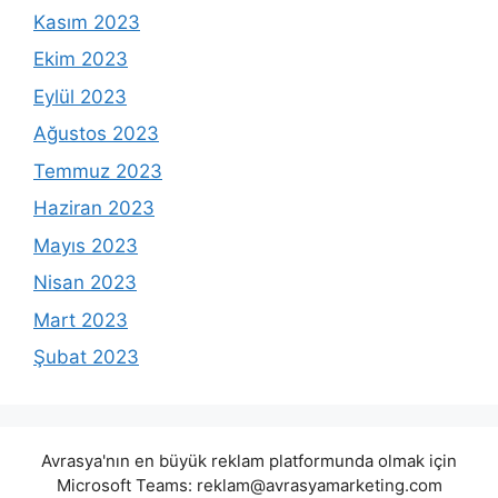
Kasım 2023
Ekim 2023
Eylül 2023
Ağustos 2023
Temmuz 2023
Haziran 2023
Mayıs 2023
Nisan 2023
Mart 2023
Şubat 2023
Avrasya'nın en büyük reklam platformunda olmak için
Microsoft Teams:
reklam@avrasyamarketing.com