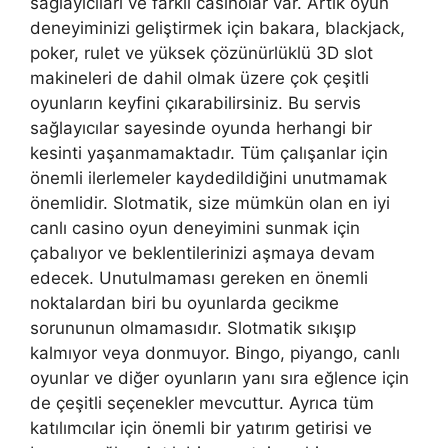
sağlayıcıları ve farklı casinolar var. Artık oyun
deneyiminizi geliştirmek için bakara, blackjack,
poker, rulet ve yüksek çözünürlüklü 3D slot
makineleri de dahil olmak üzere çok çeşitli
oyunların keyfini çıkarabilirsiniz. Bu servis
sağlayıcılar sayesinde oyunda herhangi bir
kesinti yaşanmamaktadır. Tüm çalışanlar için
önemli ilerlemeler kaydedildiğini unutmamak
önemlidir. Slotmatik, size mümkün olan en iyi
canlı casino oyun deneyimini sunmak için
çabalıyor ve beklentilerinizi aşmaya devam
edecek. Unutulmaması gereken en önemli
noktalardan biri bu oyunlarda gecikme
sorununun olmamasıdır. Slotmatik sıkışıp
kalmıyor veya donmuyor. Bingo, piyango, canlı
oyunlar ve diğer oyunların yanı sıra eğlence için
de çeşitli seçenekler mevcuttur. Ayrıca tüm
katılımcılar için önemli bir yatırım getirisi ve