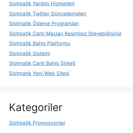
Slotmatik Yardım Hizmetleri
Slotmatik Twitter Güncellemeleri
Slotmatik Ödeme Programları
Slotmatik Canlı Maçları Kesintisiz İzleyebilirsiniz
Slotmatik Bahis Platformu
Slotmatik Sistemi
Slotmatik Canlı Bahis Şirketi
Slotmatik Yeni Web Sitesi
Kategoriler
Slotmatik Promosyonlar