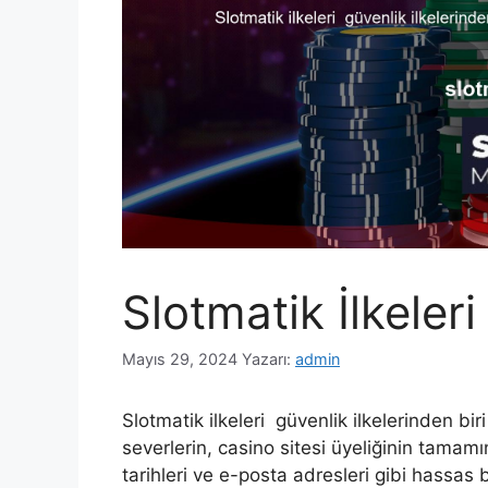
Slotmatik İlkeleri
Mayıs 29, 2024
Yazarı:
admin
Slotmatik ilkeleri güvenlik ilkelerinden biri
severlerin, casino sitesi üyeliğinin tama
tarihleri ​​ve e-posta adresleri gibi hassas 