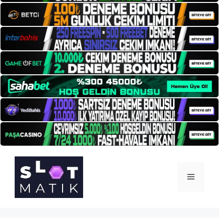
İçeriğe
atla
Menü