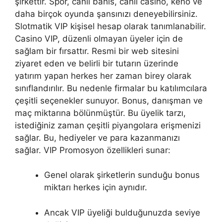
şirkettir. Spor, canlı bahis, canlı casino, keno ve
daha birçok oyunda şansınızı deneyebilirsiniz.
Slotmatik VIP kişisel hesap olarak tanımlanabilir.
Casino VIP, düzenli olmayan üyeler için de
sağlam bir fırsattır. Resmi bir web sitesini
ziyaret eden ve belirli bir tutarın üzerinde
yatırım yapan herkes her zaman birey olarak
sınıflandırılır. Bu nedenle firmalar bu katılımcılara
çeşitli seçenekler sunuyor. Bonus, danışman ve
maç miktarına bölünmüştür. Bu üyelik tarzı,
istediğiniz zaman çeşitli piyangolara erişmenizi
sağlar. Bu, hediyeler ve para kazanmanızı
sağlar. VIP Promosyon özellikleri sunar:
Genel olarak şirketlerin sunduğu bonus
miktarı herkes için aynıdır.
Ancak VIP üyeliği bulduğunuzda seviye