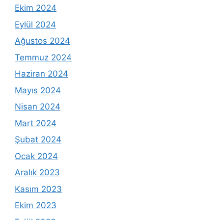
Ekim 2024
Eylül 2024
Ağustos 2024
Temmuz 2024
Haziran 2024
Mayıs 2024
Nisan 2024
Mart 2024
Şubat 2024
Ocak 2024
Aralık 2023
Kasım 2023
Ekim 2023