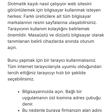
Slotmatik kaydı nasıl çalışıyor web sitesini
görüntülemek için bilgisayar kullanmak isteyen
herkes: Farklı üreticilere ait tüm bilgisayar
markalarının resmi sayfalarına ulaşabilirsiniz.
Tarayıcının kullanım kolaylığını belirlemek
önemlidir. Masaüstü ve dizüstü bilgisayar olarak
tanımlanan belirli cihazlarda anında oturum
açın.
Bunu yapmak için bir tarayıcı kullanmalısınız.
Tüm internet tarayıcılarıyla uyumlu olduğundan
tercih ettiğiniz tarayıcıyı hızlı bir şekilde
seçebilirsiniz.
Bilgisayarınızda açın. Bağlı bir
uygulamanın üst kısmına adres çubuğu
denir.
Bu nedenle buraya firmanızın alan adını