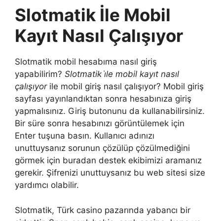
Slotmatik İle Mobil
Kayıt Nasıl Çalışıyor
Slotmatik mobil hesabıma nasıl giriş
yapabilirim?
Slotmatik i̇le mobil kayıt nasıl
çalışıyor
ile mobil giriş nasıl çalışıyor? Mobil giriş
sayfası yayınlandıktan sonra hesabınıza giriş
yapmalısınız. Giriş butonunu da kullanabilirsiniz.
Bir süre sonra hesabınızı görüntülemek için
Enter tuşuna basın. Kullanıcı adınızı
unuttuysanız sorunun çözülüp çözülmediğini
görmek için buradan destek ekibimizi aramanız
gerekir. Şifrenizi unuttuysanız bu web sitesi size
yardımcı olabilir.
Slotmatik, Türk casino pazarında yabancı bir