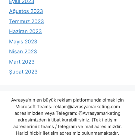
Eylül 2023
Ağustos 2023
Temmuz 2023
Haziran 2023
Mayıs 2023
Nisan 2023
Mart 2023
Şubat 2023
Avrasya'nın en büyük reklam platformunda olmak için
Microsoft Teams:
reklam@avrasyamarketing.com
adresimizden veya Telegram: @Avrasyamarketing
adresimizden irtibat kurabilirsiniz. (Tek iletişim
adreslerimiz teams / telegram ve mail adresimizdir.
Harici hiçbir iletişim adresimiz bulunmamaktadır.