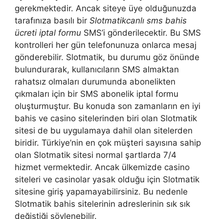
gerekmektedir. Ancak siteye üye olduğunuzda
tarafınıza basılı bir
Slotmatikcanlı sms bahis
ücreti iptal formu
SMS’i gönderilecektir. Bu SMS
kontrolleri her gün telefonunuza onlarca mesaj
gönderebilir. Slotmatik, bu durumu göz önünde
bulundurarak, kullanıcıların SMS almaktan
rahatsız olmaları durumunda abonelikten
çıkmaları için bir SMS abonelik iptal formu
oluşturmuştur. Bu konuda son zamanların en iyi
bahis ve casino sitelerinden biri olan Slotmatik
sitesi de bu uygulamaya dahil olan sitelerden
biridir. Türkiye’nin en çok müşteri sayısına sahip
olan Slotmatik sitesi normal şartlarda 7/4
hizmet vermektedir. Ancak ülkemizde casino
siteleri ve casinolar yasak olduğu için Slotmatik
sitesine giriş yapamayabilirsiniz. Bu nedenle
Slotmatik bahis sitelerinin adreslerinin sık sık
değiştiği söylenebilir.