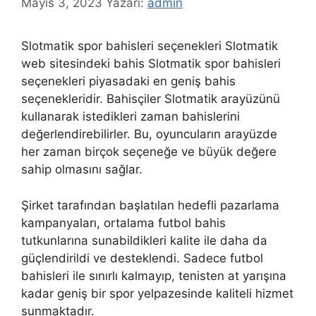
Mayıs 3, 2023
Yazarı:
admin
Slotmatik spor bahisleri seçenekleri Slotmatik
web sitesindeki bahis Slotmatik spor bahisleri
seçenekleri piyasadaki en geniş bahis
seçenekleridir. Bahisçiler Slotmatik arayüzünü
kullanarak istedikleri zaman bahislerini
değerlendirebilirler. Bu, oyuncuların arayüzde
her zaman birçok seçeneğe ve büyük değere
sahip olmasını sağlar.
Şirket tarafından başlatılan hedefli pazarlama
kampanyaları, ortalama futbol bahis
tutkunlarına sunabildikleri kalite ile daha da
güçlendirildi ve desteklendi. Sadece futbol
bahisleri ile sınırlı kalmayıp, tenisten at yarışına
kadar geniş bir spor yelpazesinde kaliteli hizmet
sunmaktadır.