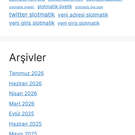
slotmatik üyelik
slotmatik üyeleri
slotmatik üye oran
twitter slotmatik
yeni adresi slotmatik
yeni giris slotmatik
yeni giris slotmatik
Arşivler
Temmuz 2026
Haziran 2026
Nisan 2026
Mart 2026
Eylül 2025
Haziran 2025
Mayıs 2025