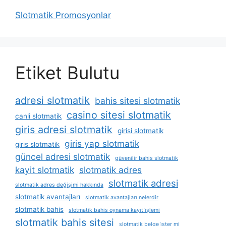
Slotmatik Promosyonlar
Etiket Bulutu
adresi slotmatik
bahis sitesi slotmatik
casino sitesi slotmatik
canli slotmatik
giris adresi slotmatik
girisi slotmatik
giris yap slotmatik
giris slotmatik
güncel adresi slotmatik
güvenilir bahis slotmatik
kayit slotmatik
slotmatik adres
slotmatik adresi
slotmatik adres değişimi hakkında
slotmatik avantajları
slotmatik avantajları nelerdir
slotmatik bahis
slotmatik bahis oynama kayıt i̇şlemi
slotmatik bahis sitesi
slotmatik belge i̇ster mi