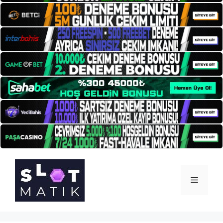
İçeriğe
atla
Menü