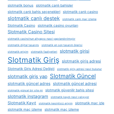
slotmatik bonus
slotmatik canlı bahisler
slotmatik canlı bahis seçenekleri
slotmatik canlı casino
slotmatik canlı destek
slotmatik canlı maç i̇zleme
Slotmatik Casino
slotmatik casino oyunları
Slotmatik Casino Sitesi
slotmatik casino’nun altyapısı nasıl yapılandırılmıştır
slotmatik dijital tasarımı
slotmatik en son tasarım önerisi
slotmatik girisi
slotmatik erişim
slotmatik faaliyetleri
Slotmatik Giriş
slotmatik giriş adresi
Slotmatik Giriş Adresi Değişti
slotmatik giriş adresi nasıl bulunur
Slotmatik Güncel
slotmatik giriş yap
slotmatik güncel adres
slotmatik güncel adresi
slotmatik güvenilir bahis sitesi
slotmatik güncel bir site mi
slotmatik instagram
slotmatik kaydı nasıl çalışıyor
Slotmatik Kayıt
slotmatik maç izle
slotmatik kesintisiz erişim
slotmatik maç izleme
slotmatik maç izleme