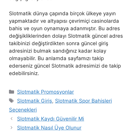
Slotmatik dünya çapında birçok ülkeye yayın
yapmaktadır ve altyapısı çevrimiçi casinolarda
bahis ve oyun oynamaya adanmıştır. Bu adres
değişikliklerinden dolayı Slotmatik güncel adres
takibinizi değiştirdikten sonra güncel giriş
adresinizi bulmak sandığınız kadar kolay
olmayabilir. Bu anlamda sayfamızı takip
ederseniz güncel Slotmatik adresimizi de takip
edebilirsiniz.
Kategoriler
Slotmatik Promosyonlar
Etiketler
Slotmatik Giriş
,
Slotmatik Spor Bahisleri
Seçenekleri
Slotmatik Kaydı Güvenilir Mi
Slotmatik Nasıl Üye Olunur