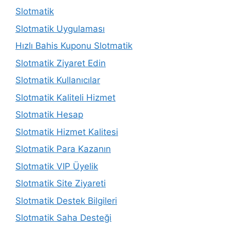
Slotmatik
Slotmatik Uygulaması
Hızlı Bahis Kuponu Slotmatik
Slotmatik Ziyaret Edin
Slotmatik Kullanıcılar
Slotmatik Kaliteli Hizmet
Slotmatik Hesap
Slotmatik Hizmet Kalitesi
Slotmatik Para Kazanın
Slotmatik VIP Üyelik
Slotmatik Site Ziyareti
Slotmatik Destek Bilgileri
Slotmatik Saha Desteği