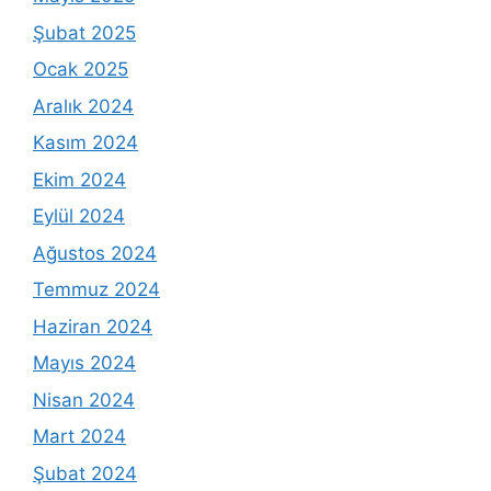
Şubat 2025
Ocak 2025
Aralık 2024
Kasım 2024
Ekim 2024
Eylül 2024
Ağustos 2024
Temmuz 2024
Haziran 2024
Mayıs 2024
Nisan 2024
Mart 2024
Şubat 2024