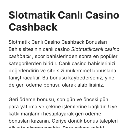
Slotmatik Canlı Casino
Cashback
Slotmatik Canlı Casino Cashback Bonusları
Bahis sitesinin canlı casino
Slotmatikcanlı casino
cashback
, spor bahislerinden sonra en popüler
kategorilerden biridir. Canlı casino bahislerinizi
değerlendirin ve site sizi mükemmel bonuslarla
tanıştıracaktır. Bu bonusu kaybederseniz, yine
de geri ödeme bonusu olarak alabilirsiniz.
Geri ödeme bonusu, son gün ve önceki gün
para yatırma ve çekme işlemlerine bağlıdır. Üye
katkı marjlarını hesaplayarak geri ödeme
bonusları kazanın. Geriye dönük bonus talepleri
dikkate alınmayacaktır. Para çekme talebi