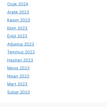
Ocak 2024
Aralık 2023
Kasım 2023
Ekim 2023
Eylül 2023
Ağustos 2023
Temmuz 2023
Haziran 2023
Mayıs 2023
Nisan 2023
Mart 2023
Şubat 2023