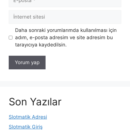
posta
İnternet
sitesi
Daha sonraki yorumlarımda kullanılması için
adım, e-posta adresim ve site adresim bu
tarayıcıya kaydedilsin.
Son Yazılar
Slotmatik Adresi
Slotmatik Giriş