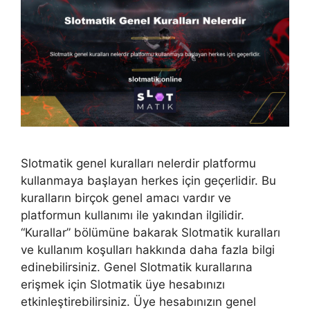
Slotmatik genel kuralları nelerdir platformu
kullanmaya başlayan herkes için geçerlidir. Bu
kuralların birçok genel amacı vardır ve
platformun kullanımı ile yakından ilgilidir.
“Kurallar” bölümüne bakarak Slotmatik kuralları
ve kullanım koşulları hakkında daha fazla bilgi
edinebilirsiniz. Genel Slotmatik kurallarına
erişmek için Slotmatik üye hesabınızı
etkinleştirebilirsiniz. Üye hesabınızın genel