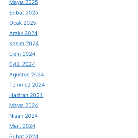
Mayıs 2025
Şubat 2025
Ocak 2025
Aralık 2024
Kasım 2024
Ekim 2024
Eylül 2024
Ağustos 2024
Temmuz 2024
Haziran 2024
Mayıs 2024
Nisan 2024
Mart 2024
Şubat 2024