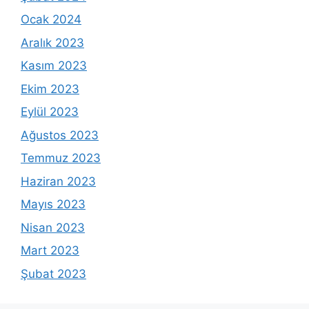
Ocak 2024
Aralık 2023
Kasım 2023
Ekim 2023
Eylül 2023
Ağustos 2023
Temmuz 2023
Haziran 2023
Mayıs 2023
Nisan 2023
Mart 2023
Şubat 2023