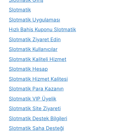
Slotmatik
Slotmatik Uygulaması
Hızlı Bahis Kuponu Slotmatik
Slotmatik Ziyaret Edin
Slotmatik Kullanıcılar
Slotmatik Kaliteli Hizmet
Slotmatik Hesap
Slotmatik Hizmet Kalitesi
Slotmatik Para Kazanın
Slotmatik VIP Üyelik
Slotmatik Site Ziyareti
Slotmatik Destek Bilgileri
Slotmatik Saha Desteği