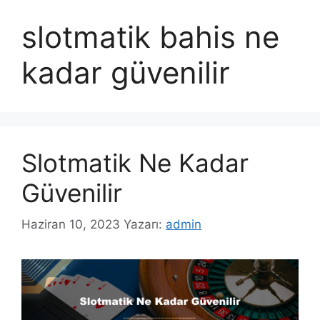
slotmatik bahis ne
kadar güvenilir
Slotmatik Ne Kadar
Güvenilir
Haziran 10, 2023
Yazarı:
admin