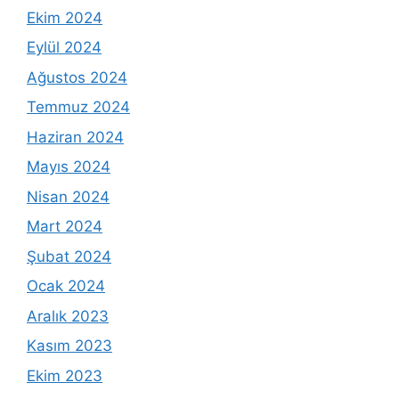
Ekim 2024
Eylül 2024
Ağustos 2024
Temmuz 2024
Haziran 2024
Mayıs 2024
Nisan 2024
Mart 2024
Şubat 2024
Ocak 2024
Aralık 2023
Kasım 2023
Ekim 2023