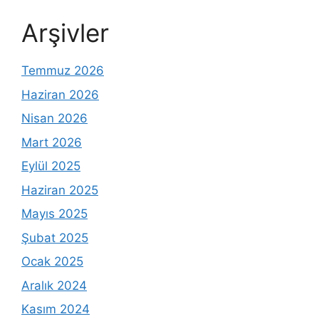
Arşivler
Temmuz 2026
Haziran 2026
Nisan 2026
Mart 2026
Eylül 2025
Haziran 2025
Mayıs 2025
Şubat 2025
Ocak 2025
Aralık 2024
Kasım 2024