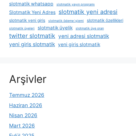
slotmatik whatsapp
slotmatik yayın programı
slotmatik yeni adresi
Slotmatik Yeni Adres
slotmatik yeni giris
slotmatik özellikleri
slotmatik ödeme i̇şlemi
slotmatik üyelik
slotmatik üyeleri
slotmatik üye oran
twitter slotmatik
yeni adresi slotmatik
yeni giris slotmatik
yeni giris slotmatik
Arşivler
Temmuz 2026
Haziran 2026
Nisan 2026
Mart 2026
Eylül 2025