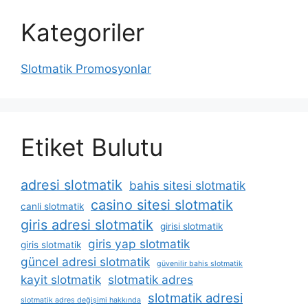
Kategoriler
Slotmatik Promosyonlar
Etiket Bulutu
adresi slotmatik
bahis sitesi slotmatik
casino sitesi slotmatik
canli slotmatik
giris adresi slotmatik
girisi slotmatik
giris yap slotmatik
giris slotmatik
güncel adresi slotmatik
güvenilir bahis slotmatik
kayit slotmatik
slotmatik adres
slotmatik adresi
slotmatik adres değişimi hakkında