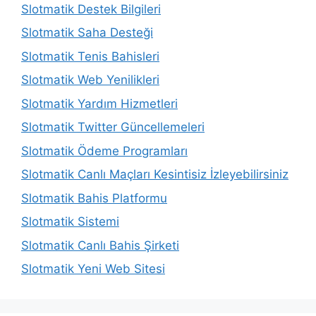
Slotmatik Destek Bilgileri
Slotmatik Saha Desteği
Slotmatik Tenis Bahisleri
Slotmatik Web Yenilikleri
Slotmatik Yardım Hizmetleri
Slotmatik Twitter Güncellemeleri
Slotmatik Ödeme Programları
Slotmatik Canlı Maçları Kesintisiz İzleyebilirsiniz
Slotmatik Bahis Platformu
Slotmatik Sistemi
Slotmatik Canlı Bahis Şirketi
Slotmatik Yeni Web Sitesi