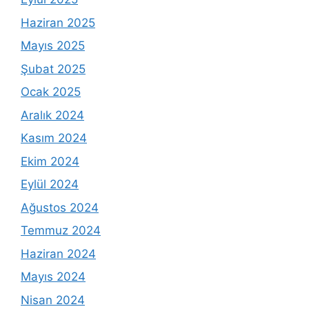
Haziran 2025
Mayıs 2025
Şubat 2025
Ocak 2025
Aralık 2024
Kasım 2024
Ekim 2024
Eylül 2024
Ağustos 2024
Temmuz 2024
Haziran 2024
Mayıs 2024
Nisan 2024