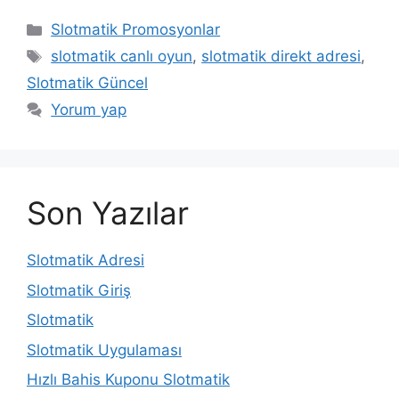
Kategoriler
Slotmatik Promosyonlar
Etiketler
slotmatik canlı oyun
,
slotmatik direkt adresi
,
Slotmatik Güncel
Yorum yap
Son Yazılar
Slotmatik Adresi
Slotmatik Giriş
Slotmatik
Slotmatik Uygulaması
Hızlı Bahis Kuponu Slotmatik