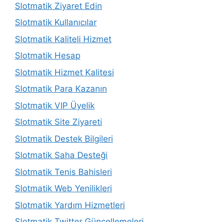
Slotmatik Ziyaret Edin
Slotmatik Kullanıcılar
Slotmatik Kaliteli Hizmet
Slotmatik Hesap
Slotmatik Hizmet Kalitesi
Slotmatik Para Kazanın
Slotmatik VIP Üyelik
Slotmatik Site Ziyareti
Slotmatik Destek Bilgileri
Slotmatik Saha Desteği
Slotmatik Tenis Bahisleri
Slotmatik Web Yenilikleri
Slotmatik Yardım Hizmetleri
Slotmatik Twitter Güncellemeleri