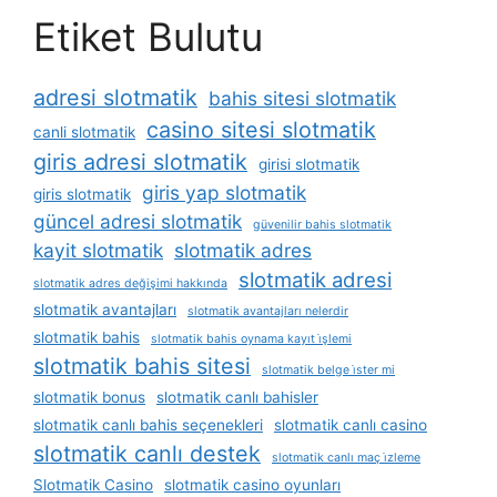
Etiket Bulutu
adresi slotmatik
bahis sitesi slotmatik
casino sitesi slotmatik
canli slotmatik
giris adresi slotmatik
girisi slotmatik
giris yap slotmatik
giris slotmatik
güncel adresi slotmatik
güvenilir bahis slotmatik
kayit slotmatik
slotmatik adres
slotmatik adresi
slotmatik adres değişimi hakkında
slotmatik avantajları
slotmatik avantajları nelerdir
slotmatik bahis
slotmatik bahis oynama kayıt i̇şlemi
slotmatik bahis sitesi
slotmatik belge i̇ster mi
slotmatik bonus
slotmatik canlı bahisler
slotmatik canlı bahis seçenekleri
slotmatik canlı casino
slotmatik canlı destek
slotmatik canlı maç i̇zleme
Slotmatik Casino
slotmatik casino oyunları