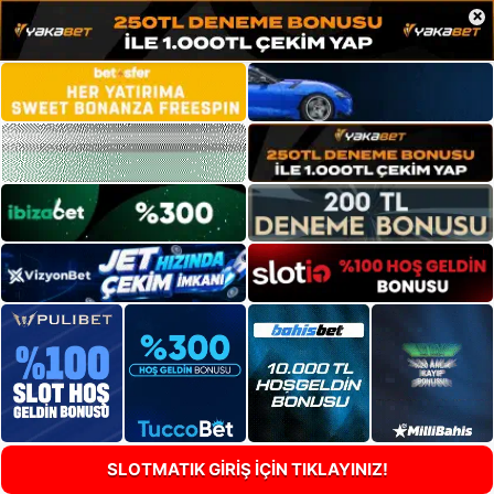
×
SLOTMATIK GİRİŞ İÇİN TIKLAYINIZ!