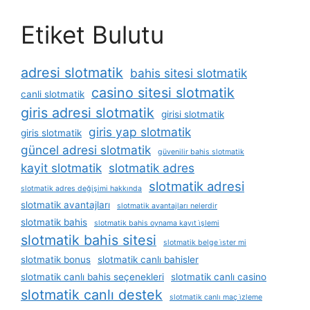
Etiket Bulutu
adresi slotmatik
bahis sitesi slotmatik
casino sitesi slotmatik
canli slotmatik
giris adresi slotmatik
girisi slotmatik
giris yap slotmatik
giris slotmatik
güncel adresi slotmatik
güvenilir bahis slotmatik
kayit slotmatik
slotmatik adres
slotmatik adresi
slotmatik adres değişimi hakkında
slotmatik avantajları
slotmatik avantajları nelerdir
slotmatik bahis
slotmatik bahis oynama kayıt i̇şlemi
slotmatik bahis sitesi
slotmatik belge i̇ster mi
slotmatik bonus
slotmatik canlı bahisler
slotmatik canlı bahis seçenekleri
slotmatik canlı casino
slotmatik canlı destek
slotmatik canlı maç i̇zleme