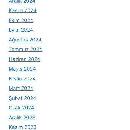
Aralık 2024
Kasım 2024
Ekim 2024
Eylül 2024
Ağustos 2024
Temmuz 2024
Haziran 2024
Mayıs 2024
Nisan 2024
Mart 2024
Şubat 2024
Ocak 2024
Aralık 2023
Kasım 2023