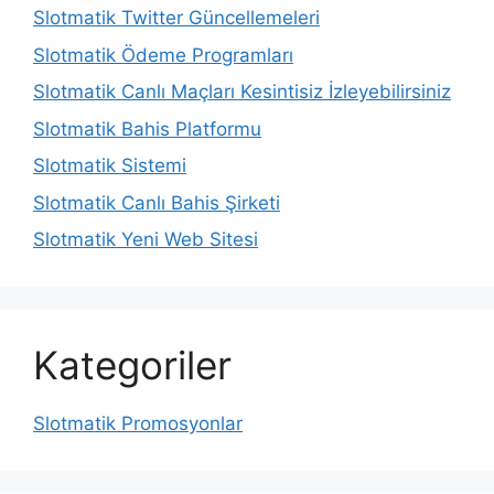
Slotmatik Twitter Güncellemeleri
Slotmatik Ödeme Programları
Slotmatik Canlı Maçları Kesintisiz İzleyebilirsiniz
Slotmatik Bahis Platformu
Slotmatik Sistemi
Slotmatik Canlı Bahis Şirketi
Slotmatik Yeni Web Sitesi
Kategoriler
Slotmatik Promosyonlar