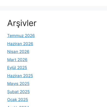
Arşivler
Temmuz 2026
Haziran 2026
Nisan 2026
Mart 2026
Eylül 2025
Haziran 2025
Mayıs 2025
Şubat 2025
Ocak 2025