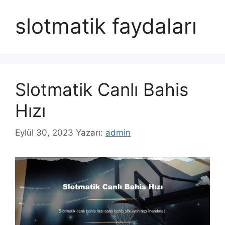
slotmatik faydaları
Slotmatik Canlı Bahis
Hızı
Eylül 30, 2023
Yazarı:
admin