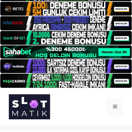
İçeriğe
atla
Menü