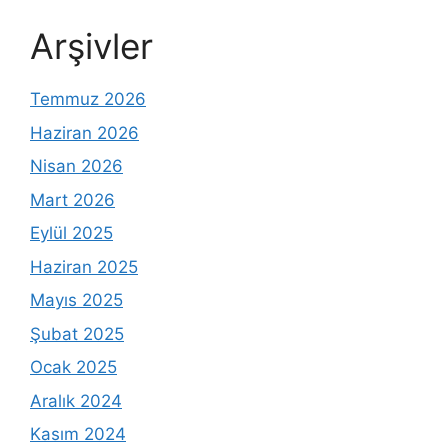
Arşivler
Temmuz 2026
Haziran 2026
Nisan 2026
Mart 2026
Eylül 2025
Haziran 2025
Mayıs 2025
Şubat 2025
Ocak 2025
Aralık 2024
Kasım 2024