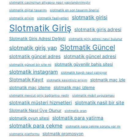
slotmatik casino’nun altyapısı nasıl yapılandırılmıştır
slotmatik dijital tasarımı
slotmatik en son tasarım önerisi
slotmatik girisi
slotmatik erişim
slotmatik faaliyetleri
Slotmatik Giriş
slotmatik giriş adresi
Slotmatik Giriş Adresi Değişti
slotmatik giriş adresi nasıl bulunur
Slotmatik Güncel
slotmatik giriş yap
slotmatik güncel adres
slotmatik güncel adresi
slotmatik güvenilir bahis sitesi
slotmatik güncel bir site mi
slotmatik instagram
slotmatik kaydı nasıl çalışıyor
Slotmatik Kayıt
slotmatik maç izle
slotmatik kesintisiz erişim
slotmatik maç izleme
slotmatik maç izleme
slotmatik mevcut giriş bağlantısı nedir
slotmatik mobil uygulaması
slotmatik müşteri hizmetleri
slotmatik nasil bir site
Slotmatik Nasıl Üye Olunur
slotmatik oran
slotmatik para yatirma
slotmatik oyun sitesi
slotmatik para çekme
slotmatik para çekme sorunu var mı
slotmatik promosyon
slotmatik platformu