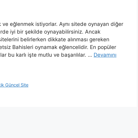
ve eğlenmek istiyorlar. Aynı sitede oynayan diğer
rde iyi bir şekilde oynayabilirsiniz. Ancak
telerini belirlerken dikkate alınması gereken
etsiz Bahisleri oynamak eğlencelidir. En popüler
ar bu karlı işte mutlu ve başarılılar. …
Devamını
ik Güncel Site