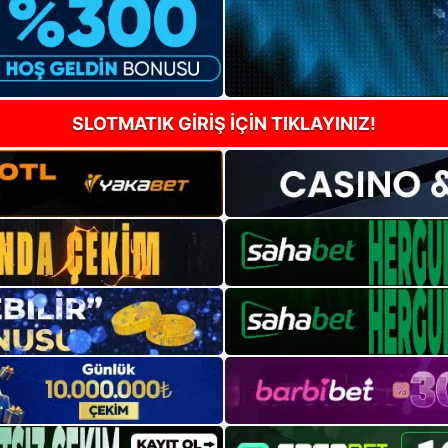
SLOTMATIK GİRİŞ İÇİN TIKLAYINIZ!