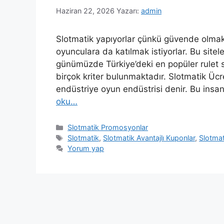
Haziran 22, 2026
Yazarı:
admin
Slotmatik yapıyorlar çünkü güvende olmak 
oyunculara da katılmak istiyorlar. Bu sitele
günümüzde Türkiye’deki en popüler rulet si
birçok kriter bulunmaktadır. Slotmatik Ücr
endüstriye oyun endüstrisi denir. Bu insanl
oku…
Kategoriler
Slotmatik Promosyonlar
Etiketler
Slotmatik
,
Slotmatik Avantajlı Kuponlar
,
Slotmat
Yorum yap