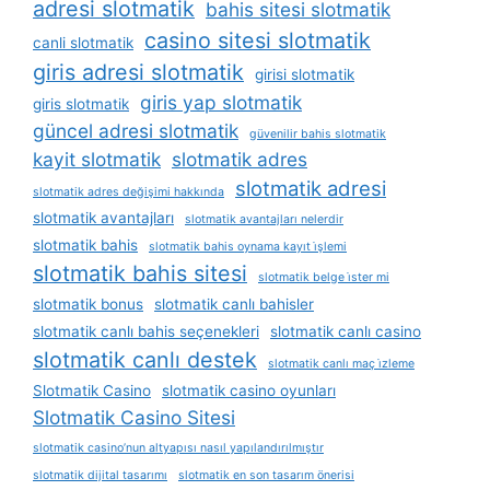
adresi slotmatik
bahis sitesi slotmatik
casino sitesi slotmatik
canli slotmatik
giris adresi slotmatik
girisi slotmatik
giris yap slotmatik
giris slotmatik
güncel adresi slotmatik
güvenilir bahis slotmatik
kayit slotmatik
slotmatik adres
slotmatik adresi
slotmatik adres değişimi hakkında
slotmatik avantajları
slotmatik avantajları nelerdir
slotmatik bahis
slotmatik bahis oynama kayıt i̇şlemi
slotmatik bahis sitesi
slotmatik belge i̇ster mi
slotmatik bonus
slotmatik canlı bahisler
slotmatik canlı bahis seçenekleri
slotmatik canlı casino
slotmatik canlı destek
slotmatik canlı maç i̇zleme
Slotmatik Casino
slotmatik casino oyunları
Slotmatik Casino Sitesi
slotmatik casino’nun altyapısı nasıl yapılandırılmıştır
slotmatik dijital tasarımı
slotmatik en son tasarım önerisi