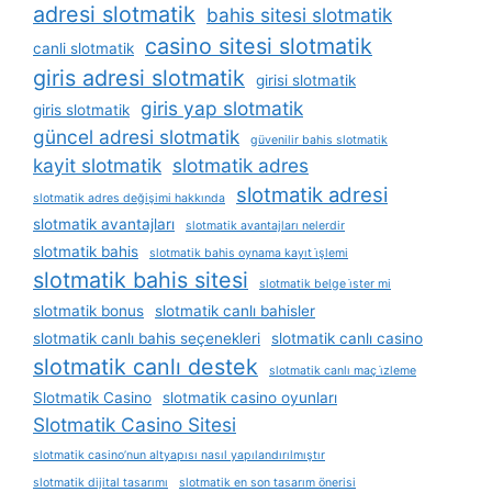
adresi slotmatik
bahis sitesi slotmatik
casino sitesi slotmatik
canli slotmatik
giris adresi slotmatik
girisi slotmatik
giris yap slotmatik
giris slotmatik
güncel adresi slotmatik
güvenilir bahis slotmatik
kayit slotmatik
slotmatik adres
slotmatik adresi
slotmatik adres değişimi hakkında
slotmatik avantajları
slotmatik avantajları nelerdir
slotmatik bahis
slotmatik bahis oynama kayıt i̇şlemi
slotmatik bahis sitesi
slotmatik belge i̇ster mi
slotmatik bonus
slotmatik canlı bahisler
slotmatik canlı bahis seçenekleri
slotmatik canlı casino
slotmatik canlı destek
slotmatik canlı maç i̇zleme
Slotmatik Casino
slotmatik casino oyunları
Slotmatik Casino Sitesi
slotmatik casino’nun altyapısı nasıl yapılandırılmıştır
slotmatik dijital tasarımı
slotmatik en son tasarım önerisi