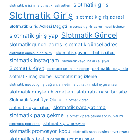
slotmatik girisi
slotmatik erişim
slotmatik faaliyetleri
Slotmatik Giriş
slotmatik giriş adresi
Slotmatik Giriş Adresi Değişti
slotmatik giriş adresi nasıl bulunur
Slotmatik Güncel
slotmatik giriş yap
slotmatik güncel adres
slotmatik güncel adresi
slotmatik güvenilir bahis sitesi
slotmatik güncel bir site mi
slotmatik instagram
slotmatik kaydı nasıl çalışıyor
Slotmatik Kayıt
slotmatik maç izle
slotmatik kesintisiz erişim
slotmatik maç izleme
slotmatik maç izleme
slotmatik mevcut giriş bağlantısı nedir
slotmatik mobil uygulaması
slotmatik müşteri hizmetleri
slotmatik nasil bir site
Slotmatik Nasıl Üye Olunur
slotmatik oran
slotmatik para yatirma
slotmatik oyun sitesi
slotmatik para çekme
slotmatik para çekme sorunu var mı
slotmatik promosyon
slotmatik platformu
slotmatik promosyon kodu
slotmatik sanal casino sever oyunu
slotmatik sitesi
slotmatik slot makineleri