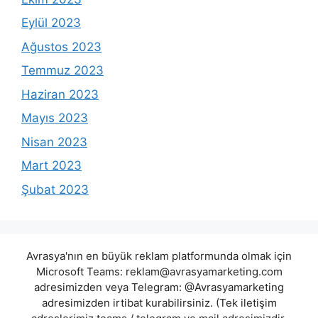
Eylül 2023
Ağustos 2023
Temmuz 2023
Haziran 2023
Mayıs 2023
Nisan 2023
Mart 2023
Şubat 2023
Avrasya'nın en büyük reklam platformunda olmak için
Microsoft Teams:
reklam@avrasyamarketing.com
adresimizden veya Telegram: @Avrasyamarketing
adresimizden irtibat kurabilirsiniz. (Tek iletişim