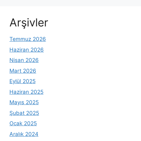
Arşivler
Temmuz 2026
Haziran 2026
Nisan 2026
Mart 2026
Eylül 2025
Haziran 2025
Mayıs 2025
Şubat 2025
Ocak 2025
Aralık 2024