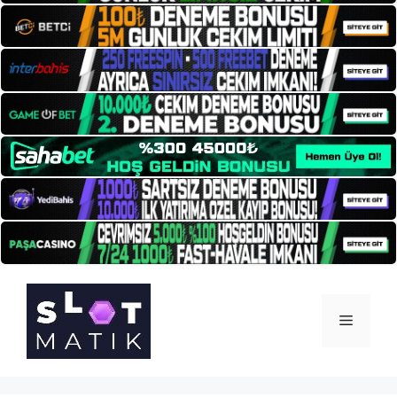
İçeriğe
atla
Menü