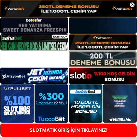
×
SLOTMATIK GİRİŞ İÇİN TIKLAYINIZ!