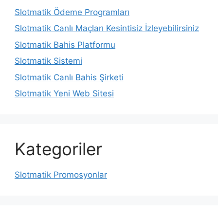
Slotmatik Ödeme Programları
Slotmatik Canlı Maçları Kesintisiz İzleyebilirsiniz
Slotmatik Bahis Platformu
Slotmatik Sistemi
Slotmatik Canlı Bahis Şirketi
Slotmatik Yeni Web Sitesi
Kategoriler
Slotmatik Promosyonlar