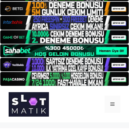
İçeriğe
atla
Menü