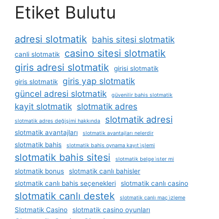
Etiket Bulutu
adresi slotmatik
bahis sitesi slotmatik
casino sitesi slotmatik
canli slotmatik
giris adresi slotmatik
girisi slotmatik
giris yap slotmatik
giris slotmatik
güncel adresi slotmatik
güvenilir bahis slotmatik
kayit slotmatik
slotmatik adres
slotmatik adresi
slotmatik adres değişimi hakkında
slotmatik avantajları
slotmatik avantajları nelerdir
slotmatik bahis
slotmatik bahis oynama kayıt i̇şlemi
slotmatik bahis sitesi
slotmatik belge i̇ster mi
slotmatik bonus
slotmatik canlı bahisler
slotmatik canlı bahis seçenekleri
slotmatik canlı casino
slotmatik canlı destek
slotmatik canlı maç i̇zleme
Slotmatik Casino
slotmatik casino oyunları