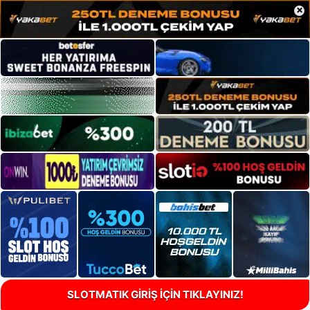
×
SLOTMATIK GİRİŞ İÇİN TIKLAYINIZ!