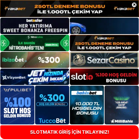
×
SLOTMATIK GİRİŞ İÇİN TIKLAYINIZ!