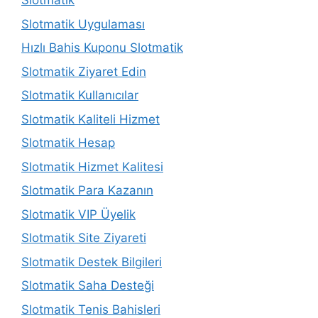
Slotmatik
Slotmatik Uygulaması
Hızlı Bahis Kuponu Slotmatik
Slotmatik Ziyaret Edin
Slotmatik Kullanıcılar
Slotmatik Kaliteli Hizmet
Slotmatik Hesap
Slotmatik Hizmet Kalitesi
Slotmatik Para Kazanın
Slotmatik VIP Üyelik
Slotmatik Site Ziyareti
Slotmatik Destek Bilgileri
Slotmatik Saha Desteği
Slotmatik Tenis Bahisleri