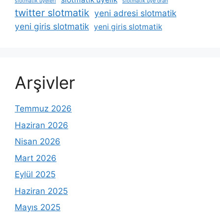
slotmatik üyeleri
slotmatik üye oran
twitter slotmatik
yeni adresi slotmatik
yeni giris slotmatik
yeni giris slotmatik
Arşivler
Temmuz 2026
Haziran 2026
Nisan 2026
Mart 2026
Eylül 2025
Haziran 2025
Mayıs 2025